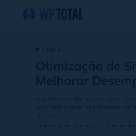
Plugins
Otimização de S
Melhorar Desem
Aprenda como otimizar seu site, melhor
velocidade e atrair mais visitantes com 
eficientes.
Atualizado há mais de 6 meses
13 min. de leitur