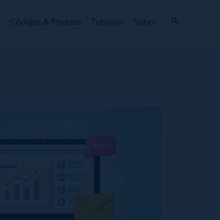
Códigos & Truques
Tutoriais
Sobre