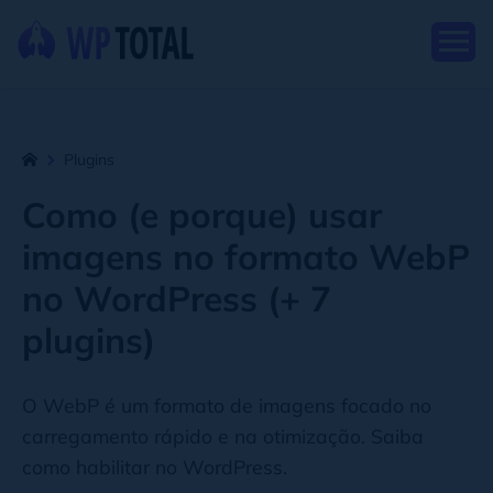
Plugins
Como (e porque) usar
imagens no formato WebP
no WordPress (+ 7
plugins)
O WebP é um formato de imagens focado no
carregamento rápido e na otimização. Saiba
como habilitar no WordPress.