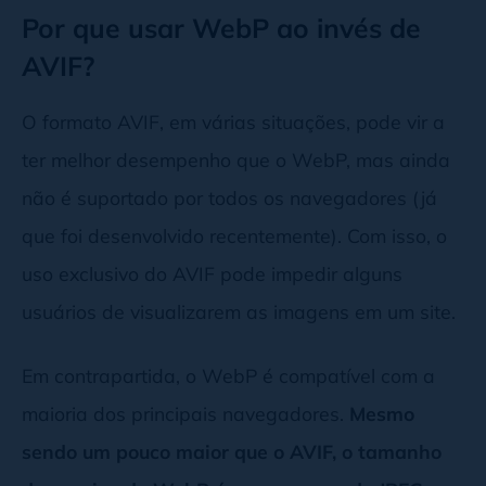
Por que usar WebP ao invés de
AVIF?
O formato AVIF, em várias situações, pode vir a
ter melhor desempenho que o WebP, mas ainda
não é suportado por todos os navegadores (já
que foi desenvolvido recentemente). Com isso, o
uso exclusivo do AVIF pode impedir alguns
usuários de visualizarem as imagens em um site.
Em contrapartida, o WebP é compatível com a
maioria dos principais navegadores.
Mesmo
sendo um pouco maior que o AVIF, o tamanho