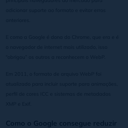
adicionar suporte ao formato e evitar erros
anteriores.
E como a Google é dona do Chrome, que era e é
o navegador de internet mais utilizado, isso
“obrigou” os outros a reconhecem o WebP.
Em 2011, o formato de arquivo WebP foi
atualizado para incluir suporte para animações,
perfil de cores ICC e sistemas de metadados
XMP e Exif.
Como o Google consegue reduzir