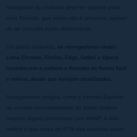
navegador do visitante deve ter suporte para
esse formato, que ainda não é universal, apesar
de ter crescido muito ultimamente.
Em outras palavras,
os navegadores atuais
como Chrome, Firefox, Edge, Safari e Opera
reconhecem e exibem o formato de forma fácil
e nativa, desde que estejam atualizados
.
Navegadores antigos, como o Internet Explorer
ou versões desatualizadas do Safari podem
mostrar alguns problemas com WebP. A boa
notícia é que cerca de 97% dos usuários usam