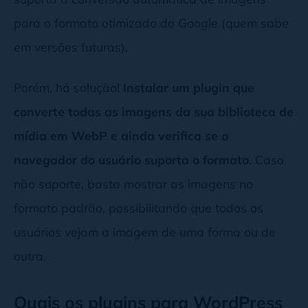
para o formato otimizado do Google (quem sabe
em versões futuras).
Porém, há solução!
Instalar um plugin que
converte todas as imagens da sua biblioteca de
mídia em WebP e ainda verifica se o
navegador do usuário suporta o formato
. Caso
não suporte, basta mostrar as imagens no
formato padrão, possibilitando que todos os
usuários vejam a imagem de uma forma ou de
outra.
Quais os plugins para WordPress