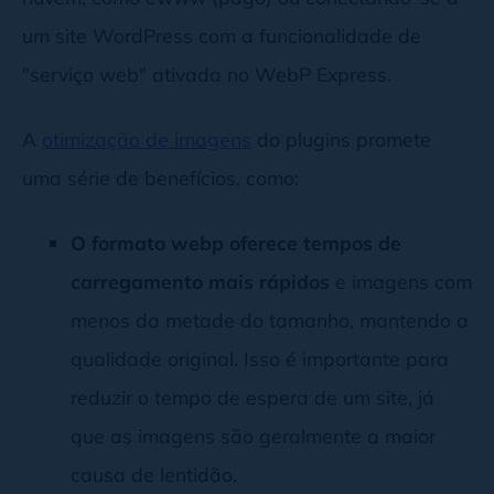
um site WordPress com a funcionalidade de
"serviço web" ativada no WebP Express.
A
otimização de imagens
do plugins promete
uma série de benefícios, como:
O formato webp oferece tempos de
carregamento mais rápidos
e imagens com
menos da metade do tamanho, mantendo a
qualidade original. Isso é importante para
reduzir o tempo de espera de um site, já
que as imagens são geralmente a maior
causa de lentidão.