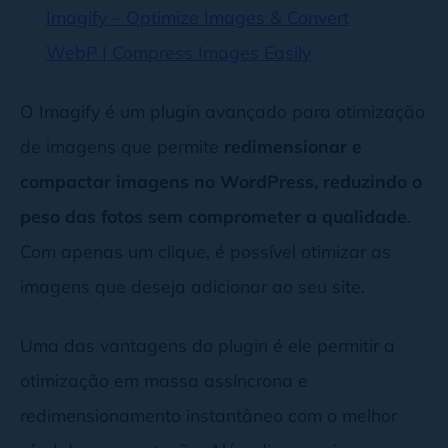
Imagify – Optimize Images & Convert
WebP | Compress Images Easily
O Imagify é um plugin avançado para otimização
de imagens que permite
redimensionar e
compactar imagens no WordPress, reduzindo o
peso das fotos sem comprometer a qualidade
.
Com apenas um clique, é possível otimizar as
imagens que deseja adicionar ao seu site.
Uma das vantagens do plugin é ele permitir a
otimização em massa assíncrona e
redimensionamento instantâneo com o melhor