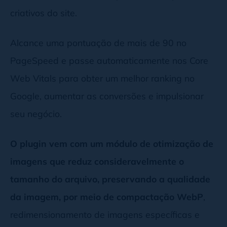
criativos do site.
Alcance uma pontuação de mais de 90 no
PageSpeed e passe automaticamente nos Core
Web Vitals para obter um melhor ranking no
Google, aumentar as conversões e impulsionar
seu negócio.
O plugin vem com um módulo de otimização de
imagens que reduz consideravelmente o
tamanho do arquivo, preservando a qualidade
da imagem, por meio de compactação WebP
,
redimensionamento de imagens específicas e