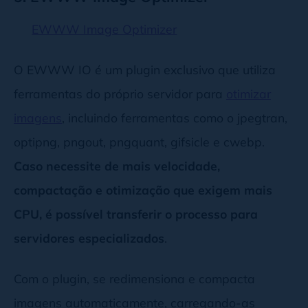
EWWW Image Optimizer
O EWWW IO é um plugin exclusivo que utiliza
ferramentas do próprio servidor para
otimizar
imagens
, incluindo ferramentas como o jpegtran,
optipng, pngout, pngquant, gifsicle e cwebp.
Caso necessite de mais velocidade,
compactação e otimização que exigem mais
CPU, é possível transferir o processo para
servidores especializados
.
Com o plugin, se redimensiona e compacta
imagens automaticamente, carregando-as