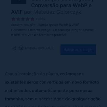
Com a instalação do plugin,
as imagens
existentes serão convertidas em novo formato
e otimizadas automaticamente para menor
tamanho, sem a necessidade de qualquer ação
do usuário
, algo bastante prático, não é mesmo?