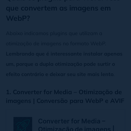
que convertem as imagens em
WebP?
Abaixo indicamos plugins que utilizam a
otimização de imagens no formato WebP.
Lembrando que é interessante instalar apenas
um, porque a dupla otimização pode surtir o
efeito contrário e deixar seu site mais lento
.
1. Converter for Media – Otimização de
imagens | Conversão para WebP e AVIF