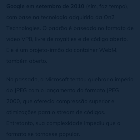
Google em setembro de 2010
(sim, faz tempo),
com base na tecnologia adquirida da On2
Technologies. O padrão é baseado no formato de
vídeo VP8, livre de royalties e de código aberto.
Ele é um projeto-irmão do container WebM,
também aberto.
No passado, a Microsoft tentou quebrar o império
do JPEG com o lançamento do formato JPEG
2000, que oferecia compressão superior e
otimizações para o stream de códigos.
Entretanto, sua complexidade impediu que o
formato se tornasse popular.