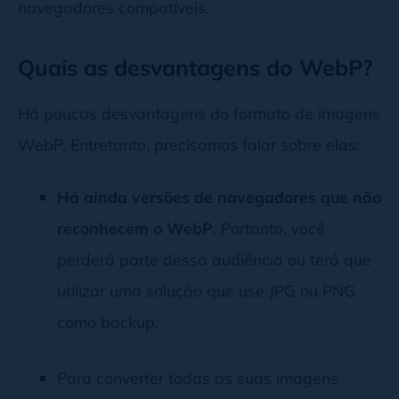
navegadores compatíveis.
Quais as desvantagens do WebP?
Há poucas desvantagens do formato de imagens
WebP. Entretanto, precisamos falar sobre elas:
Há ainda versões de navegadores que não
reconhecem o WebP
. Portanto, você
perderá parte dessa audiência ou terá que
utilizar uma solução que use JPG ou PNG
como backup.
Para converter todas as suas imagens