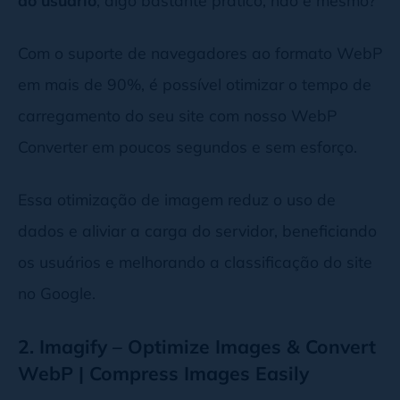
Com o suporte de navegadores ao formato WebP
em mais de 90%, é possível otimizar o tempo de
carregamento do seu site com nosso WebP
Converter em poucos segundos e sem esforço.
Essa otimização de imagem reduz o uso de
dados e aliviar a carga do servidor, beneficiando
os usuários e melhorando a classificação do site
no Google.
2. Imagify – Optimize Images & Convert
WebP | Compress Images Easily