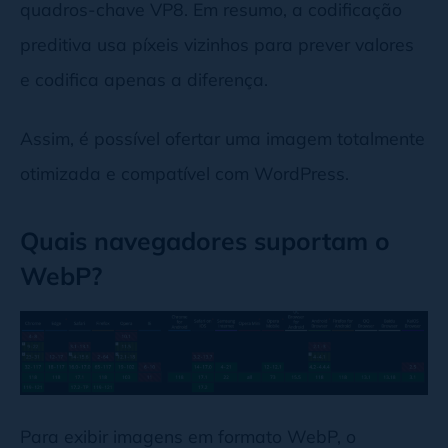
quadros-chave VP8. Em resumo, a codificação
preditiva usa píxeis vizinhos para prever valores
e codifica apenas a diferença.
Assim, é possível ofertar uma imagem totalmente
otimizada e compatível com WordPress.
Quais navegadores suportam o
WebP?
Para exibir imagens em formato WebP, o