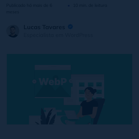
Publicado há mais de 6
10 min. de leitura
meses
Lucas Tavares
Especialista em WordPress