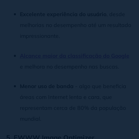
Excelente experiência do usuário
, desde
melhorias no desempenho até um resultado
impressionante.
Alcance maior da classificação do Google
e melhora no desempenho nas buscas.
Menor uso de banda
- algo que beneficia
áreas com Internet lenta e cara, que
representam cerca de 80% da população
mundial.
5. EWWW Image Optimizer