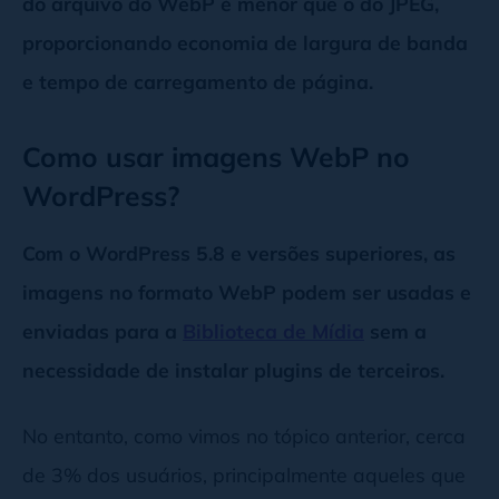
do arquivo do WebP é menor que o do JPEG,
proporcionando economia de largura de banda
e tempo de carregamento de página.
Como usar imagens WebP no
WordPress?
Com o WordPress 5.8 e versões superiores, as
imagens no formato WebP podem ser usadas e
enviadas para a
Biblioteca de Mídia
sem a
necessidade de instalar plugins de terceiros.
No entanto, como vimos no tópico anterior, cerca
de 3% dos usuários, principalmente aqueles que