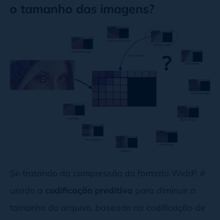
o tamanho das imagens?
Se tratando da compressão do formato WebP, é
usado a
codificação preditiva
para diminuir o
tamanho do arquivo, baseado na codificação de