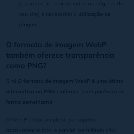
passadas (e otimizar todas as páginas do
seu site) é necessário a
utilização de
plugins
.
O formato de imagem WebP
também oferece transparência
como PNG?
Sim!
O formato de imagem WebP é uma ótima
alternativa ao PNG e oferece transparência de
forma semelhante
.
O WebP é tão completo que suporta
transparência total e parcial, permitindo criar