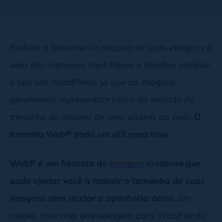
Reduzir o tamanho do arquivo de suas imagens é
uma das maneiras mais fáceis e rápidas acelerar
o seu site WordPress, já que as imagens
geralmente representam cerca da metade do
tamanho do arquivo de uma página da web.
O
formato WebP pode ser útil para isso
.
WebP é um formato de
imagem
moderno que
pode ajudar você a reduzir o tamanho de suas
imagens sem mudar a aparência delas
. Em
média, converter uma imagem para WebP pode