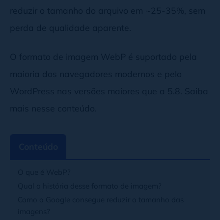
reduzir o tamanho do arquivo em ~25-35%, sem
perda de qualidade aparente.
O formato de imagem WebP é suportado pela
maioria dos navegadores modernos e pelo
WordPress nas versões maiores que a 5.8. Saiba
mais nesse conteúdo.
Conteúdo
O que é WebP?
Qual a história desse formato de imagem?
Como o Google consegue reduzir o tamanho das
imagens?