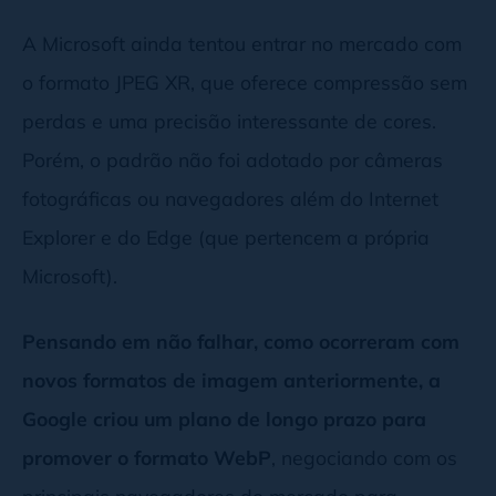
A Microsoft ainda tentou entrar no mercado com
o formato JPEG XR, que oferece compressão sem
perdas e uma precisão interessante de cores.
Porém, o padrão não foi adotado por câmeras
fotográficas ou navegadores além do Internet
Explorer e do Edge (que pertencem a própria
Microsoft).
Pensando em não falhar, como ocorreram com
novos formatos de imagem anteriormente, a
Google criou um plano de longo prazo para
promover o formato WebP
, negociando com os
principais navegadores do mercado para