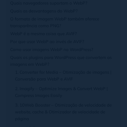
Quais navegadores suportam o WebP?
Quais as desvantagens do WebP?
O formato de imagem WebP também oferece
transparência como PNG?
WebP é a mesma coisa que AVIF?
Por que usar WebP ao invés de AVIF?
Como usar imagens WebP no WordPress?
Quais os plugins para WordPress que convertem as
imagens em WebP?
1. Converter for Media – Otimização de imagens |
Conversão para WebP e AVIF
2. Imagify – Optimize Images & Convert WebP |
Compress Images Easily
3. 10Web Booster – Otimização de velocidade de
website, cache & Otimizador de velocidade de
página