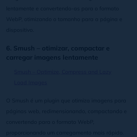
lentamente e convertendo-as para o formato
WebP, otimizando o tamanho para a página e
dispositivo.
6. Smush – otimizar, compactar e
carregar imagens lentamente
Smush – Optimize, Compress and Lazy
Load Images
O Smush é um plugin que otimiza imagens para
páginas web, redimensionando, compactando e
convertendo para o formato WebP,
proporcionando um carregamento mais rápido.