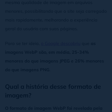
mesma qualidade de imagem em arquivos
menores, possibilitando que o site seja carregado
mais rapidamente, melhorando a experiência
geral do usuário com suas páginas.
Para se ter ideia,
o Google descobriu
que
as
imagens WebP são, em média, 25-34%
menores do que imagens JPEG e 26% menores
do que imagens PNG
.
Qual a história desse formato de
imagem?
O formato de imagem WebP foi revelado pela