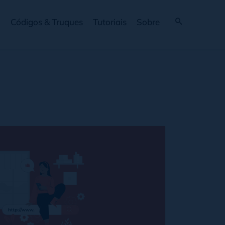
Códigos & Truques
Tutoriais
Sobre