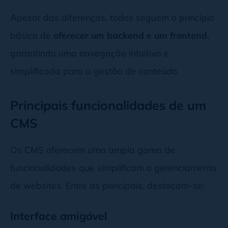
Apesar das diferenças, todos seguem o princípio
básico de
oferecer um backend e um frontend
,
garantindo uma navegação intuitiva e
simplificada para a gestão de conteúdo.
Principais funcionalidades de um
CMS
Os CMS oferecem uma ampla gama de
funcionalidades que simplificam o gerenciamento
de websites. Entre as principais, destacam-se:
Interface amigável