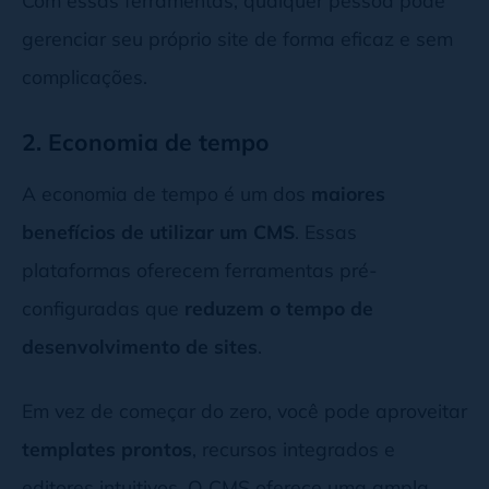
gerenciar seu próprio site de forma eficaz e sem
complicações.
2. Economia de tempo
A economia de tempo é um dos
maiores
benefícios de utilizar um CMS
. Essas
plataformas oferecem ferramentas pré-
configuradas que
reduzem o tempo de
desenvolvimento de sites
.
Em vez de começar do zero, você pode aproveitar
templates prontos
, recursos integrados e
editores intuitivos. O CMS oferece uma ampla