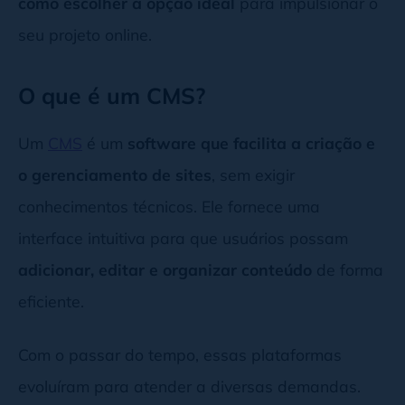
como escolher a opção ideal
para impulsionar o
seu projeto online.
O que é um CMS?
Um
CMS
é um
software que facilita a criação e
o gerenciamento de sites
, sem exigir
conhecimentos técnicos. Ele fornece uma
interface intuitiva para que usuários possam
adicionar, editar e organizar conteúdo
de forma
eficiente.
Com o passar do tempo, essas plataformas
evoluíram para atender a diversas demandas.