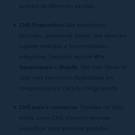
projetos de diferentes escalas.
CMS Proprietário
: São plataformas
fechadas, geralmente pagas, que oferecem
suporte dedicado e funcionalidades
integradas. Exemplos incluem
Wix
,
Squarespace
e
Shopify
. São mais fáceis de
usar, mas com menos flexibilidade em
comparação aos CMS de código aberto.
CMS para e-commerce
: Focados em lojas
online, esses CMS oferecem recursos
específicos para gerenciar produtos,