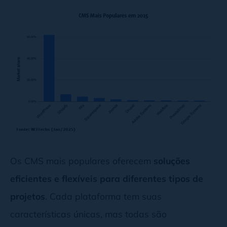
Os CMS mais populares oferecem
soluções
eficientes e flexíveis para diferentes tipos de
projetos
. Cada plataforma tem suas
características únicas, mas todas são