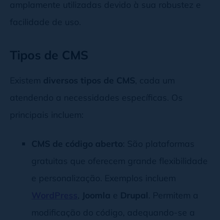
amplamente utilizadas devido à sua robustez e
facilidade de uso.
Tipos de CMS
Existem
diversos tipos de CMS
, cada um
atendendo a necessidades específicas. Os
principais incluem:
CMS de código aberto
: São plataformas
gratuitas que oferecem grande flexibilidade
e personalização. Exemplos incluem
WordPress
,
Joomla
e
Drupal
. Permitem a
modificação do código, adequando-se a