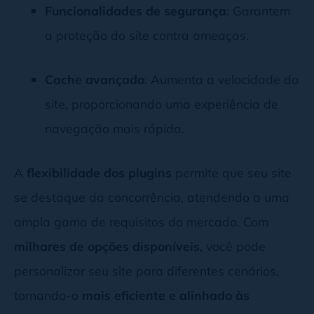
Funcionalidades de segurança
: Garantem
a proteção do site contra ameaças.
Cache avançado
: Aumenta a velocidade do
site, proporcionando uma experiência de
navegação mais rápida.
A
flexibilidade dos plugins
permite que seu site
se destaque da concorrência, atendendo a uma
ampla gama de requisitos do mercado. Com
milhares de opções disponíveis
, você pode
personalizar seu site para diferentes cenários,
tornando-o
mais eficiente e alinhado às