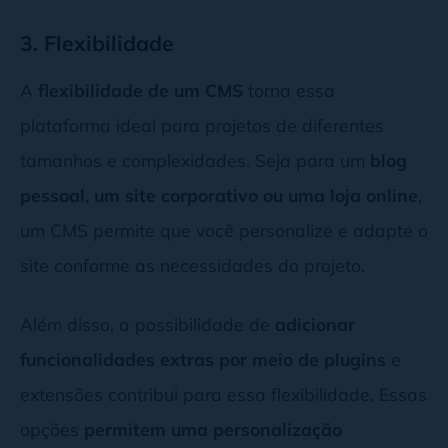
3. Flexibilidade
A
flexibilidade de um CMS
torna essa
plataforma ideal para projetos de diferentes
tamanhos e complexidades. Seja para um
blog
pessoal, um site corporativo ou uma loja online
,
um CMS permite que você personalize e adapte o
site conforme as necessidades do projeto.
Além disso, a possibilidade de
adicionar
funcionalidades extras por meio de plugins
e
extensões contribui para essa flexibilidade. Essas
opções
permitem uma personalização