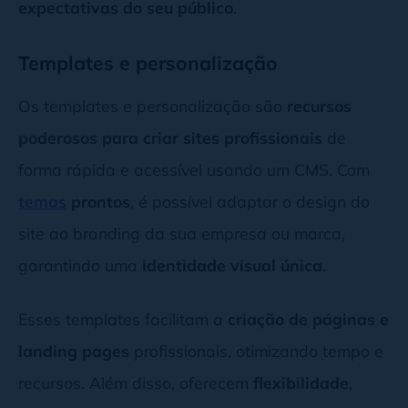
expectativas do seu público
.
Templates e personalização
Os templates e personalização são
recursos
poderosos para criar sites profissionais
de
forma rápida e acessível usando um CMS. Com
temas
prontos
, é possível adaptar o design do
site ao branding da sua empresa ou marca,
garantindo uma
identidade visual única
.
Esses templates facilitam a
criação de páginas e
landing pages
profissionais, otimizando tempo e
recursos. Além disso, oferecem
flexibilidade
,