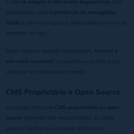
o site
se adapte a diferentes dispositivos
. Isso
proporciona uma
experiência de navegação
fluida
e sem interrupções, independentemente do
tamanho da tela.
Esses fatores, quando combinados,
tornam o
site mais acessível
, competitivo e pronto para
alcançar um público mais amplo.
CMS Proprietário x Open Source
A escolha entre um
CMS proprietário ou open
source
depende das necessidades de cada
projeto. Confira as principais diferenças: