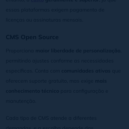
essas plataformas exigem pagamento de
licenças ou assinaturas mensais.
CMS Open Source
Proporciona
maior liberdade de personalização
,
permitindo ajustes conforme as necessidades
específicas. Conta com
comunidades ativas
que
oferecem suporte gratuito, mas exige
mais
conhecimento técnico
para configuração e
manutenção.
Cada tipo de CMS atende a diferentes
demandas, e a escolha depende das