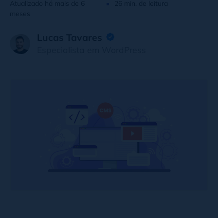
Atualizado há mais de 6
26 min. de leitura
meses
Lucas Tavares
Especialista em WordPress