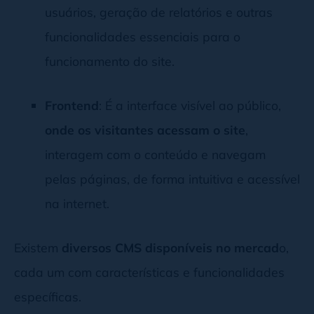
usuários, geração de relatórios e outras
funcionalidades essenciais para o
funcionamento do site.
Frontend
: É a interface visível ao público,
onde os visitantes acessam o site
,
interagem com o conteúdo e navegam
pelas páginas, de forma intuitiva e acessível
na internet.
Existem
diversos CMS disponíveis no mercad
o,
cada um com características e funcionalidades
específicas.