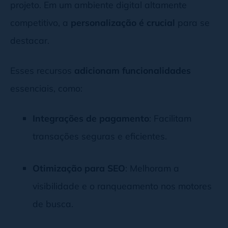
projeto. Em um ambiente digital altamente
competitivo, a
personalização é crucial
para se
destacar.
Esses recursos
adicionam funcionalidades
essenciais, como:
Integrações de pagamento
: Facilitam
transações seguras e eficientes.
Otimização para SEO
: Melhoram a
visibilidade e o ranqueamento nos motores
de busca.