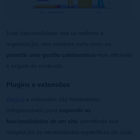
Essa funcionalidade não só melhora a
organização, mas também evita erros ao
permitir uma gestão colaborativa
mais eficiente
e segura do conteúdo.
Plugins e extensões
Plugins
e extensões são ferramentas
indispensáveis para
expandir as
funcionalidades de um site
, permitindo sua
adaptação às necessidades específicas de cada