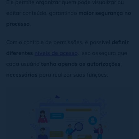
Ele permite organizar quem pode visualizar ou
editar conteúdo, garantindo
maior segurança no
processo
.
Com o controle de permissões, é possível
definir
diferentes
níveis de acesso
. Isso assegura que
cada usuário
tenha apenas as autorizações
necessárias
para realizar suas funções.