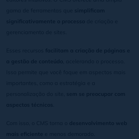
gama de ferramentas que
simplificam
significativamente o processo
de criação e
gerenciamento de sites.
Esses recursos
facilitam a criação de páginas e
a gestão de conteúdo
, acelerando o processo.
Isso permite que você foque em aspectos mais
importantes, como a estratégia e a
personalização do site,
sem se preocupar com
aspectos técnicos
.
Com isso, o CMS torna o
desenvolvimento web
mais eficiente
e menos demorado.