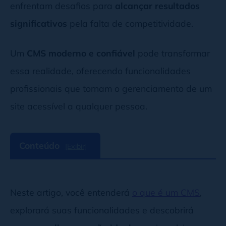
enfrentam desafios para
alcançar resultados
significativos
pela falta de competitividade.
Um
CMS moderno e confiável
pode transformar
essa realidade, oferecendo funcionalidades
profissionais que tornam o gerenciamento de um
site acessível a qualquer pessoa.
Conteúdo
[Exibir]
Neste artigo, você entenderá
o que é um CMS
,
explorará suas funcionalidades e descobrirá