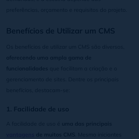
preferências, orçamento e requisitos do projeto.
Benefícios de Utilizar um CMS
Os benefícios de utilizar um CMS são diversos,
oferecendo uma ampla gama de
funcionalidades
que facilitam a criação e o
gerenciamento de sites. Dentre os principais
benefícios, destacam-se:
1. Facilidade de uso
A facilidade de uso é
uma das principais
vantagens
de muitos CMS
. Mesmo iniciantes