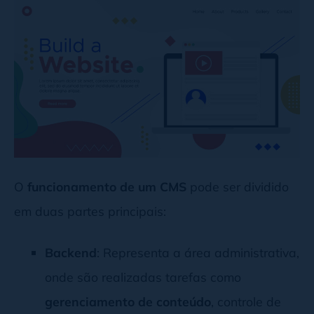
O
funcionamento de um CMS
pode ser dividido
em duas partes principais:
Backend
: Representa a área administrativa,
onde são realizadas tarefas como
gerenciamento de conteúdo
, controle de