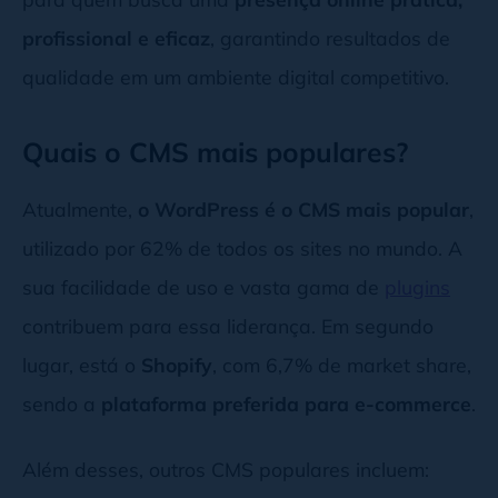
profissional e eficaz
, garantindo resultados de
qualidade em um ambiente digital competitivo.
Quais o CMS mais populares?
Atualmente,
o WordPress é o CMS mais popular
,
utilizado por 62% de todos os sites no mundo. A
sua facilidade de uso e vasta gama de
plugins
contribuem para essa liderança. Em segundo
lugar, está o
Shopify
, com 6,7% de market share,
sendo a
plataforma preferida para e-commerce
.
Além desses, outros CMS populares incluem: