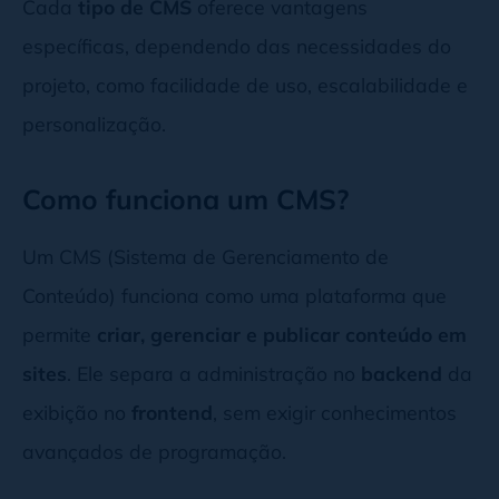
Cada
tipo de CMS
oferece vantagens
específicas, dependendo das necessidades do
projeto, como facilidade de uso, escalabilidade e
personalização.
Como funciona um CMS?
Um CMS (Sistema de Gerenciamento de
Conteúdo) funciona como uma plataforma que
permite
criar, gerenciar e publicar conteúdo em
sites
. Ele separa a administração no
backend
da
exibição no
frontend
, sem exigir conhecimentos
avançados de programação.