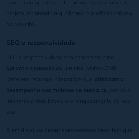
permitindo ajustes conforme as necessidades do
projeto, mantendo a qualidade e profissionalismo
do seu site.
SEO e responsividade
SEO
e responsividade são essenciais para
garantir o sucesso de um site
. Muitos CMS
oferecem recursos integrados que
otimizam o
desempenho nos motores de busca
, ajudando a
melhorar a visibilidade e o ranqueamento do seu
site.
Além disso, os designs responsivos permitem que