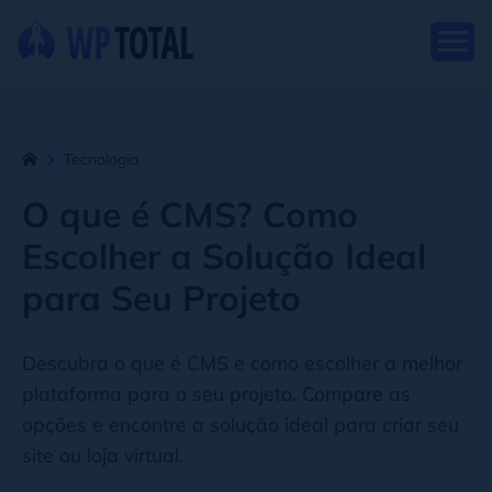
Tecnologia
O que é CMS? Como
Escolher a Solução Ideal
para Seu Projeto
Descubra o que é CMS e como escolher a melhor
plataforma para o seu projeto. Compare as
opções e encontre a solução ideal para criar seu
site ou loja virtual.