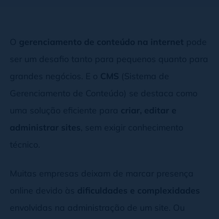
O
gerenciamento de conteúdo na internet
pode
ser um desafio tanto para pequenos quanto para
grandes negócios. E o
CMS
(Sistema de
Gerenciamento de Conteúdo) se destaca como
uma solução eficiente para
criar, editar e
administrar sites
, sem exigir conhecimento
técnico.
Muitas empresas deixam de marcar presença
online devido às
dificuldades e complexidades
envolvidas na administração de um site. Ou