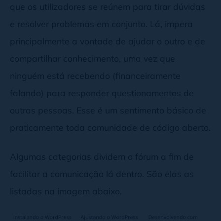
que os utilizadores se reúnem para tirar dúvidas
e resolver problemas em conjunto. Lá, impera
principalmente a vontade de ajudar o outro e de
compartilhar conhecimento, uma vez que
ninguém está recebendo (financeiramente
falando) para responder questionamentos de
outras pessoas. Esse é um sentimento básico de
praticamente toda comunidade de código aberto.
Algumas categorias dividem o fórum a fim de
facilitar a comunicação lá dentro. São elas as
listadas na imagem abaixo.