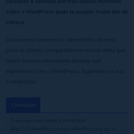
conhecer a verdade por trás dessas mentiras
sobre o WordPress pode te poupar muita dor de
cabeça
.
Deixaremos também os comentários abertos
para os leitores compartilharem outros mitos que
talvez tenham encontrado durante sua
experiência com o WordPress. Esperamos a sua
contribuição.
Conteúdo
O que são mitos sobre o WordPress?
Mito 1: O WordPress.com e o WordPress.org são a