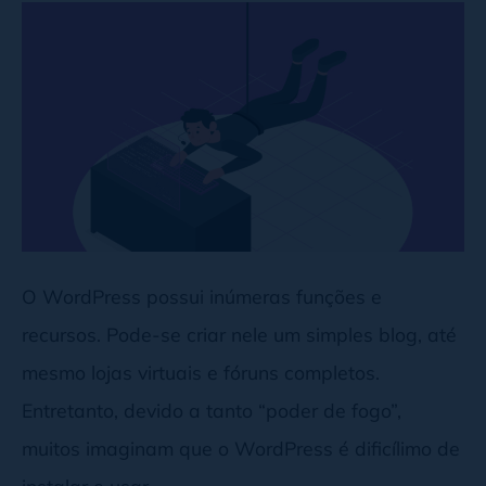
O WordPress possui inúmeras funções e
recursos. Pode-se criar nele um simples blog, até
mesmo lojas virtuais e fóruns completos.
Entretanto, devido a tanto “poder de fogo”,
muitos imaginam que o WordPress é dificílimo de
instalar e usar.