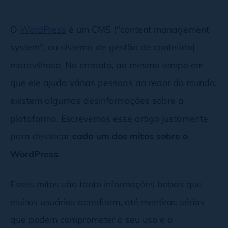
O
WordPress
é um CMS ("content management
system", ou sistema de gestão de conteúdo)
maravilhoso. No entanto, ao mesmo tempo em
que ele ajuda várias pessoas ao redor do mundo,
existem algumas desinformações sobre a
plataforma. Escrevemos esse artigo justamente
para destacar
cada um dos mitos sobre o
WordPress
.
Esses mitos são tanto informações bobas que
muitos usuários acreditam, até mentiras sérias
que podem comprometer o seu uso e a