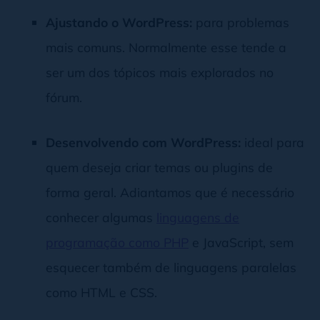
Ajustando o WordPress:
para problemas
mais comuns. Normalmente esse tende a
ser um dos tópicos mais explorados no
fórum.
Desenvolvendo com WordPress:
ideal para
quem deseja criar temas ou plugins de
forma geral. Adiantamos que é necessário
conhecer algumas
linguagens de
programação como PHP
e JavaScript, sem
esquecer também de linguagens paralelas
como HTML e CSS.