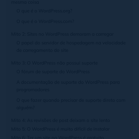
mesma coisa
O que é o WordPress.org?
O que é o WordPress.com?
Mito 2: Sites no WordPress demoram a carregar
O papel do servidor de hospedagem na velocidade
de carregamento do site
Mito 3: O WordPress não possui suporte
O fórum de suporte do WordPress
A documentação de suporte do WordPress para
programadores
O que fazer quando precisar de suporte direto com
alguém?
Mito 4: As revisões de post deixam o site lento
Mito 5: O WordPress é muito difícil de instalar
Mito 6: Ter um site no WordPress é gratuito