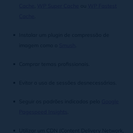
Cache
,
WP Super Cache
ou
WP Fastest
Cache
.
Instalar um plugin de compressão de
imagem como o
Smush
.
Comprar temas profissionais.
Evitar o uso de sessões desnecessárias.
Seguir os padrões indicados pelo
Google
Pagespeed Insights
.
Utilizar um CDN (Content Delivery Network,