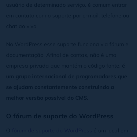
usuário de determinado serviço, é comum entrar
em contato com o suporte por e-mail, telefone ou
chat ao vivo.
No WordPress esse suporte funciona via fórum e
documentação. Afinal de contas, não é uma
empresa privada que mantém o código fonte,
é
um grupo internacional de programadores que
se ajudam constantemente construindo a
melhor versão possível do CMS
.
O fórum de suporte do WordPress
O
fórum de suporte do WordPress
é um local em