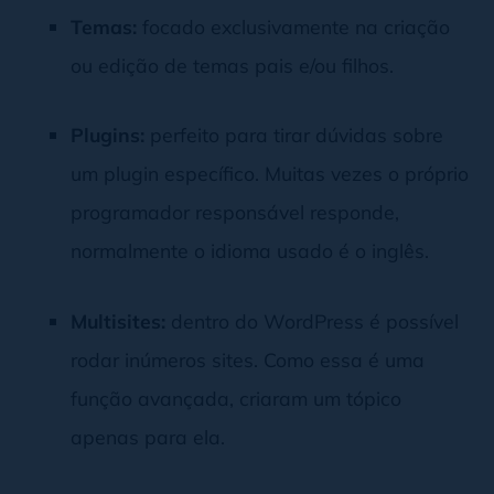
Temas:
focado exclusivamente na criação
ou edição de temas pais e/ou filhos.
Plugins:
perfeito para tirar dúvidas sobre
um plugin específico. Muitas vezes o próprio
programador responsável responde,
normalmente o idioma usado é o inglês.
Multisites:
dentro do WordPress é possível
rodar inúmeros sites. Como essa é uma
função avançada, criaram um tópico
apenas para ela.