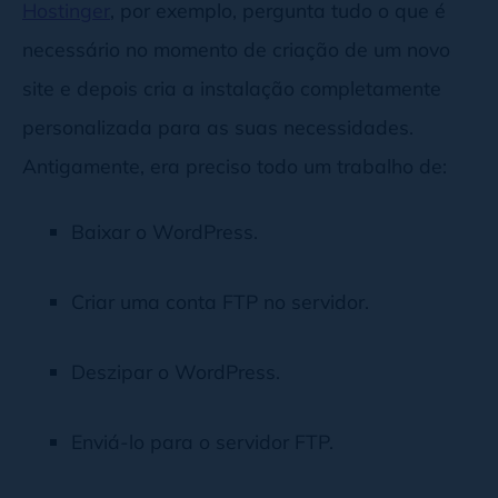
Hostinger
, por exemplo, pergunta tudo o que é
necessário no momento de criação de um novo
site e depois cria a instalação completamente
personalizada para as suas necessidades.
Antigamente, era preciso todo um trabalho de:
Baixar o WordPress.
Criar uma conta FTP no servidor.
Deszipar o WordPress.
Enviá-lo para o servidor FTP.