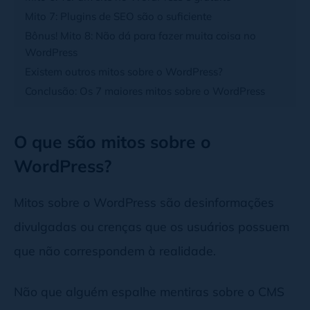
Mito 7: Plugins de SEO são o suficiente
Bônus! Mito 8: Não dá para fazer muita coisa no
WordPress
Existem outros mitos sobre o WordPress?
Conclusão: Os 7 maiores mitos sobre o WordPress
O que são mitos sobre o
WordPress?
Mitos sobre o WordPress são desinformações
divulgadas ou crenças que os usuários possuem
que não correspondem à realidade.
Não que alguém espalhe mentiras sobre o CMS