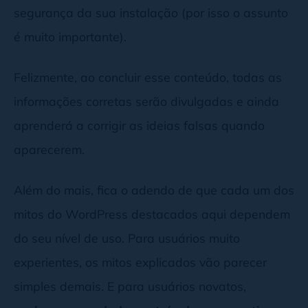
segurança da sua instalação (por isso o assunto
é muito importante).
Felizmente, ao concluir esse conteúdo, todas as
informações corretas serão divulgadas e ainda
aprenderá a corrigir as ideias falsas quando
aparecerem.
Além do mais, fica o adendo de que cada um dos
mitos do WordPress destacados aqui dependem
do seu nível de uso. Para usuários muito
experientes, os mitos explicados vão parecer
simples demais. E para usuários novatos,