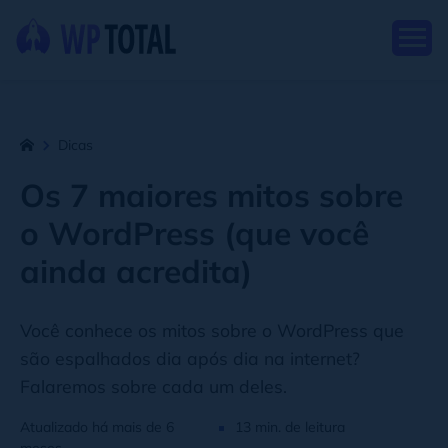
Dicas
Os 7 maiores mitos sobre
o WordPress (que você
ainda acredita)
Você conhece os mitos sobre o WordPress que
são espalhados dia após dia na internet?
Falaremos sobre cada um deles.
Atualizado há mais de 6
13 min. de leitura