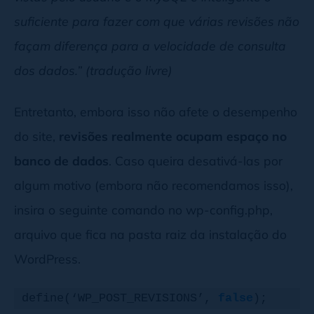
suficiente para fazer com que várias revisões não
façam diferença para a velocidade de consulta
dos dados.” (tradução livre)
Entretanto, embora isso não afete o desempenho
do site,
revisões realmente ocupam espaço no
banco de dados
. Caso queira desativá-las por
algum motivo (embora não recomendamos isso),
insira o seguinte comando no wp-config.php,
arquivo que fica na pasta raiz da instalação do
WordPress.
define(‘WP_POST_REVISIONS’, 
false
);