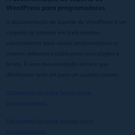
WordPress para programadores
A documentação de suporte do WordPress é um
conjunto de tutoriais em texto escritos
especialmente para ajudar programadores a
criarem, editarem e publicarem seus plugins e
temas. É uma documentação técnica que
dificilmente seria útil para um usuário comum.
Documentação sobre temas (para
programadores)
.
Documentação sobre plugins (para
programadores)
.