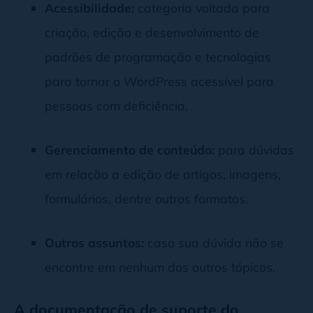
Acessibilidade:
categoria voltada para
criação, edição e desenvolvimento de
padrões de programação e tecnologias
para tornar o WordPress acessível para
pessoas com deficiência.
Gerenciamento de conteúdo:
para dúvidas
em relação a edição de artigos, imagens,
formulários, dentre outros formatos.
Outros assuntos:
caso sua dúvida não se
encontre em nenhum dos outros tópicos.
A documentação de suporte do