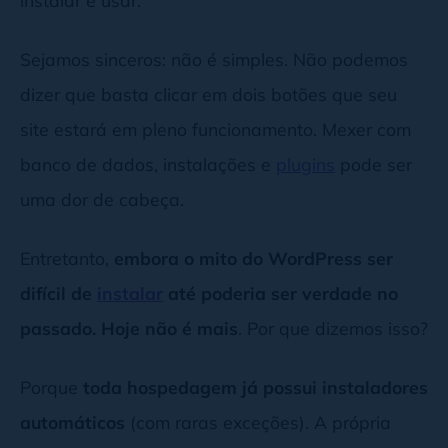
Sejamos sinceros: não é simples. Não podemos
dizer que basta clicar em dois botões que seu
site estará em pleno funcionamento. Mexer com
banco de dados, instalações e
plugins
pode ser
uma dor de cabeça.
Entretanto,
embora o mito do WordPress ser
difícil de
instalar
até poderia ser verdade no
passado. Hoje não é mais
. Por que dizemos isso?
Porque
toda hospedagem já possui instaladores
automáticos
(com raras exceções). A própria