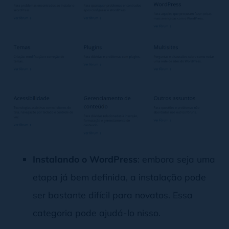
Instalando o WordPress
: embora seja uma
etapa já bem definida, a instalação pode
ser bastante difícil para novatos. Essa
categoria pode ajudá-lo nisso.