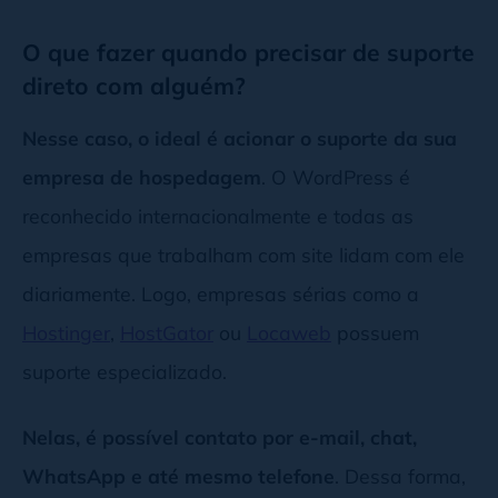
O que fazer quando precisar de suporte
direto com alguém?
Nesse caso, o ideal é acionar o suporte da sua
empresa de hospedagem
. O WordPress é
reconhecido internacionalmente e todas as
empresas que trabalham com site lidam com ele
diariamente. Logo, empresas sérias como a
Hostinger
,
HostGator
ou
Locaweb
possuem
suporte especializado.
Nelas, é possível contato por e-mail, chat,
WhatsApp e até mesmo telefone
. Dessa forma,