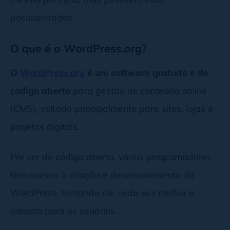
peculiaridades.
O que é o WordPress.org?
O
WordPress.org
é um software gratuito e de
código aberto
para gestão de conteúdo online
(CMS), voltado principalmente para sites, lojas e
projetos digitais.
Por ser de código aberto, vários programadores
têm acesso à criação e desenvolvimento do
WordPress, tornando ele cada vez melhor e
robusto para os usuários.