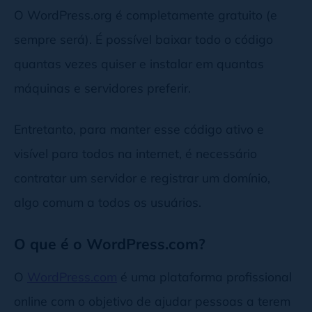
O WordPress.org é completamente gratuito (e
sempre será). É possível baixar todo o código
quantas vezes quiser e instalar em quantas
máquinas e servidores preferir.
Entretanto, para manter esse código ativo e
visível para todos na internet, é necessário
contratar um servidor e registrar um domínio,
algo comum a todos os usuários.
O que é o WordPress.com?
O
WordPress.com
é uma plataforma profissional
online com o objetivo de ajudar pessoas a terem