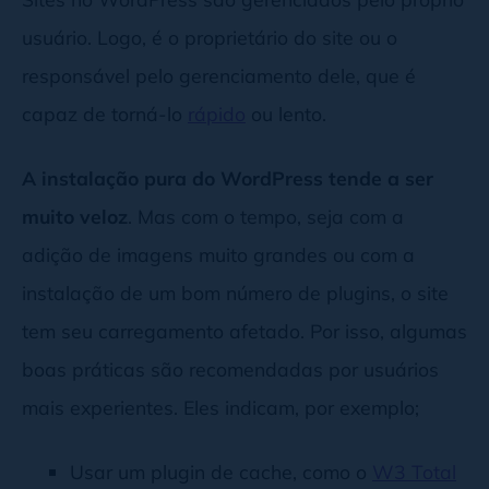
usuário. Logo, é o proprietário do site ou o
responsável pelo gerenciamento dele, que é
capaz de torná-lo
rápido
ou lento.
A instalação pura do WordPress tende a ser
muito veloz
. Mas com o tempo, seja com a
adição de imagens muito grandes ou com a
instalação de um bom número de plugins, o site
tem seu carregamento afetado. Por isso, algumas
boas práticas são recomendadas por usuários
mais experientes. Eles indicam, por exemplo;
Usar um plugin de cache, como o
W3 Total