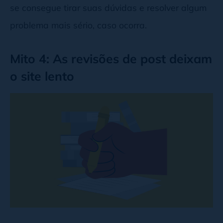
se consegue tirar suas dúvidas e resolver algum
problema mais sério, caso ocorra.
Mito 4: As revisões de post deixam
o site lento