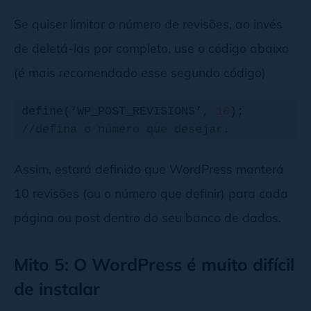
Se quiser limitar o número de revisões, ao invés
de deletá-las por completo, use o código abaixo
(é mais recomendado esse segundo código)
define(‘WP_POST_REVISIONS’, 
10
); 
//defina o número que desejar.
Assim, estará definido que WordPress manterá
10 revisões (ou o número que definir) para cada
página ou post dentro do seu banco de dados.
Mito 5: O WordPress é muito difícil
de instalar