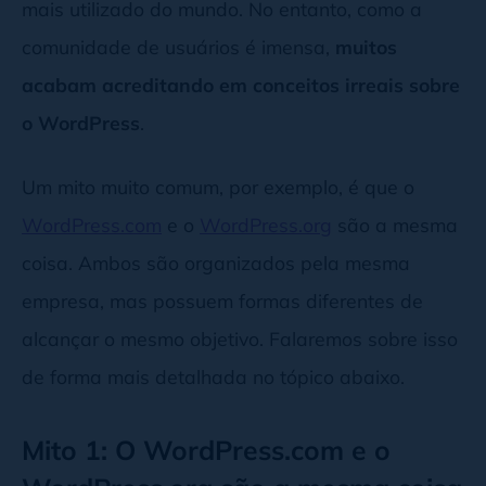
mais utilizado do mundo. No entanto, como a
comunidade de usuários é imensa,
muitos
acabam acreditando em conceitos irreais sobre
o WordPress
.
Um mito muito comum, por exemplo, é que o
WordPress.com
e o
WordPress.org
são a mesma
coisa. Ambos são organizados pela mesma
empresa, mas possuem formas diferentes de
alcançar o mesmo objetivo. Falaremos sobre isso
de forma mais detalhada no tópico abaixo.
Mito 1: O WordPress.com e o