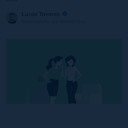
meses
Lucas Tavares
Especialista em WordPress