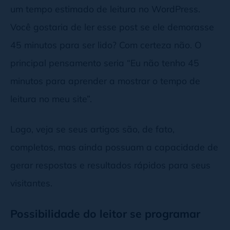
um tempo estimado de leitura no WordPress.
Você gostaria de ler esse post se ele demorasse
45 minutos para ser lido? Com certeza não. O
principal pensamento seria “Eu não tenho 45
minutos para aprender a mostrar o tempo de
leitura no meu site”.
Logo, veja se seus artigos são, de fato,
completos, mas ainda possuam a capacidade de
gerar respostas e resultados rápidos para seus
visitantes.
Possibilidade do leitor se programar