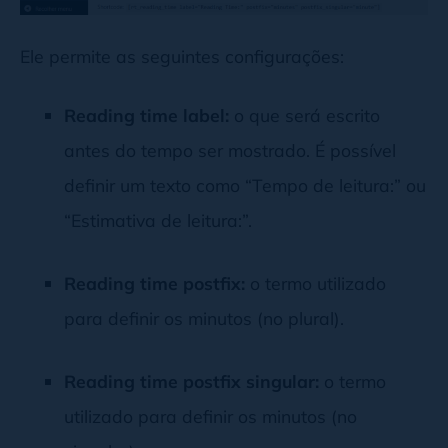
Ele permite as seguintes configurações:
Reading time label:
o que será escrito
antes do tempo ser mostrado. É possível
definir um texto como “Tempo de leitura:” ou
“Estimativa de leitura:”.
Reading time postfix:
o termo utilizado
para definir os minutos (no plural).
Reading time postfix singular:
o termo
utilizado para definir os minutos (no