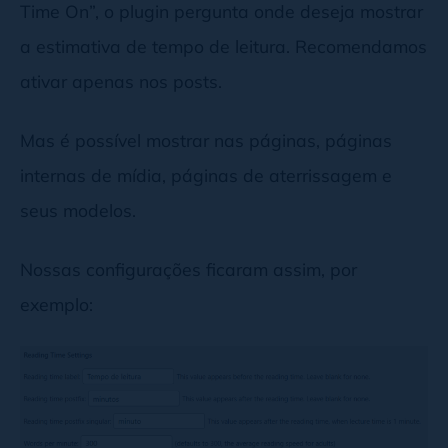
Time On”, o plugin pergunta onde deseja mostrar
a estimativa de tempo de leitura. Recomendamos
ativar apenas nos posts.
Mas é possível mostrar nas páginas, páginas
internas de mídia, páginas de aterrissagem e
seus modelos.
Nossas configurações ficaram assim, por
exemplo: