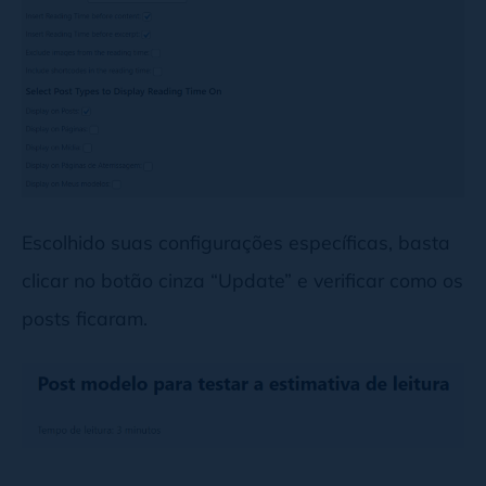
Escolhido suas configurações específicas, basta
clicar no botão cinza “Update” e verificar como os
posts ficaram.