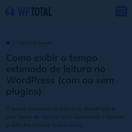
Códigos & Truques
Como exibir o tempo
estimado de leitura no
WordPress (com ou sem
plugins)
O tempo estimado de leitura no WordPress é
uma forma de mostrar mais autoridade e facilitar
a vida dos leitores. Saiba como!