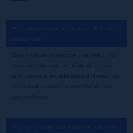
Como vou saber que o cálculo de tempo
está correto?
Como o cálculo de tempo é uma média, não
existe um valor “correto”. Afinal de contas,
cada pessoa lê em velocidade diferente. Mas
determinados plugins te permitem ajustar
esse parâmetro.
É melhor exibir esse tempo de leitura via