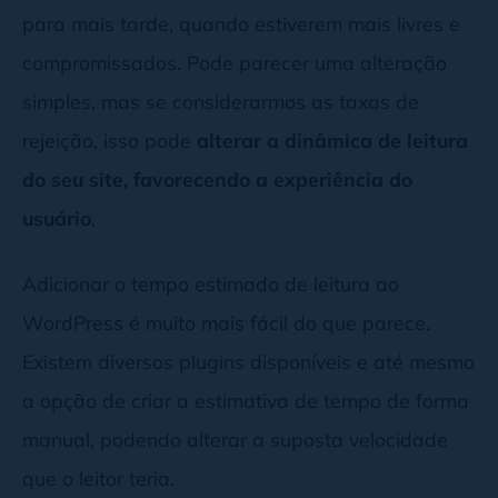
para mais tarde, quando estiverem mais livres e
compromissados. Pode parecer uma alteração
simples, mas se considerarmos as taxas de
rejeição, isso pode
alterar a dinâmica de leitura
do seu site, favorecendo a experiência do
usuário
.
Adicionar o tempo estimado de leitura ao
WordPress é muito mais fácil do que parece.
Existem diversos plugins disponíveis e até mesmo
a opção de criar a estimativa de tempo de forma
manual, podendo alterar a suposta velocidade
que o leitor teria.