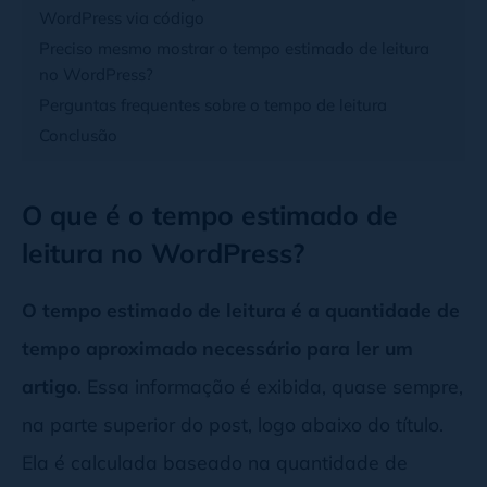
WordPress via código
Preciso mesmo mostrar o tempo estimado de leitura
no WordPress?
Perguntas frequentes sobre o tempo de leitura
Conclusão
O que é o tempo estimado de
leitura no WordPress?
O tempo estimado de leitura é a quantidade de
tempo aproximado necessário para ler um
artigo
. Essa informação é exibida, quase sempre,
na parte superior do post, logo abaixo do título.
Ela é calculada baseado na quantidade de