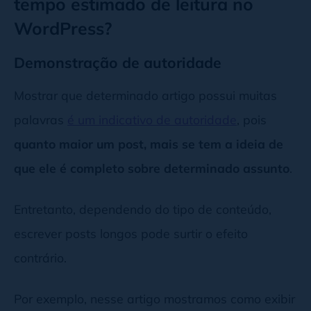
tempo estimado de leitura no
WordPress?
Demonstração de autoridade
Mostrar que determinado artigo possui muitas
palavras
é um indicativo de autoridade
, pois
quanto maior um post, mais se tem a ideia de
que ele é completo sobre determinado assunto
.
Entretanto, dependendo do tipo de conteúdo,
escrever posts longos pode surtir o efeito
contrário.
Por exemplo, nesse artigo mostramos como exibir