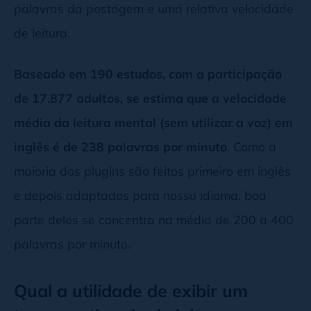
palavras da postagem e uma relativa velocidade
de leitura.
Baseado em 190 estudos, com a participação
de 17.877 adultos, se estima que a velocidade
média da leitura mental (sem utilizar a voz) em
inglês é de 238 palavras por minuto
. Como a
maioria dos plugins são feitos primeiro em inglês
e depois adaptados para nosso idioma, boa
parte deles se concentra na média de 200 a 400
palavras por minuto.
Qual a utilidade de exibir um