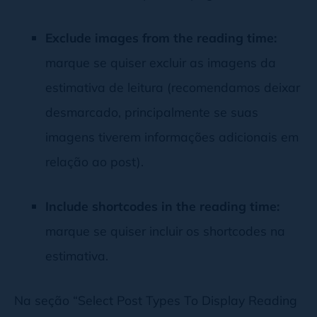
Exclude images from the reading time:
marque se quiser excluir as imagens da
estimativa de leitura (recomendamos deixar
desmarcado, principalmente se suas
imagens tiverem informações adicionais em
relação ao post).
Include shortcodes in the reading time:
marque se quiser incluir os shortcodes na
estimativa.
Na seção “Select Post Types To Display Reading