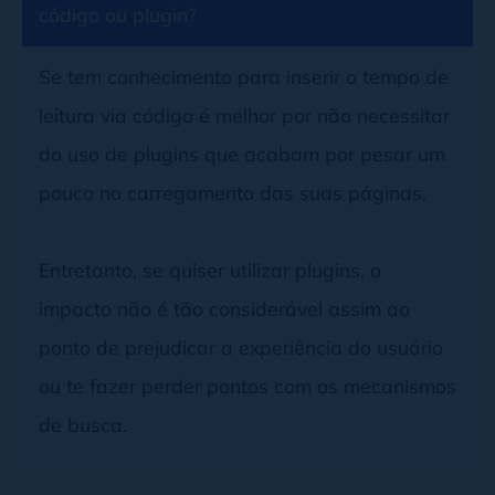
código ou plugin?
Se tem conhecimento para inserir o tempo de
leitura via código é melhor por não necessitar
do uso de plugins que acabam por pesar um
pouco no carregamento das suas páginas.
Entretanto, se quiser utilizar plugins, o
impacto não é tão considerável assim ao
ponto de prejudicar a experiência do usuário
ou te fazer perder pontos com os mecanismos
de busca.