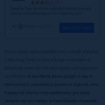
Com o nome bem parecido com o plugin anterior,
o Reading Time mostra o tempo estimado de
leitura de cada um dos seus posts em segundos
ou minutos.
A novidade desse plugin é que a
estimativa é automática (como se espera), mas
é possível alterar esse parâmetro por post,
através de um campo personalizado chamado