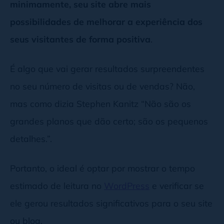
minimamente, seu site abre mais
possibilidades de melhorar a experiência dos
seus visitantes de forma positiva
.
É algo que vai gerar resultados surpreendentes
no seu número de visitas ou de vendas? Não,
mas como dizia Stephen Kanitz “Não são os
grandes planos que dão certo; são os pequenos
detalhes.”.
Portanto, o ideal é optar por mostrar o tempo
estimado de leitura no
WordPress
e verificar se
ele gerou resultados significativos para o seu site
ou blog.