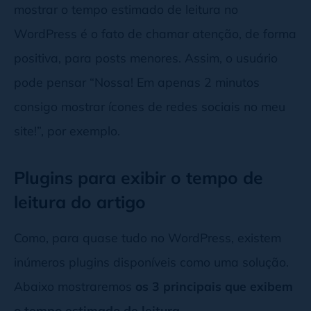
mostrar o tempo estimado de leitura no
WordPress é o fato de chamar atenção, de forma
positiva, para posts menores. Assim, o usuário
pode pensar “Nossa! Em apenas 2 minutos
consigo mostrar ícones de redes sociais no meu
site!”, por exemplo.
Plugins para exibir o tempo de
leitura do artigo
Como, para quase tudo no WordPress, existem
inúmeros plugins disponíveis como uma solução.
Abaixo mostraremos
os 3 principais que exibem
o tempo estimado de leitura
.