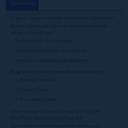
Conteúdo
O que é o tempo estimado de leitura no WordPress?
Qual a utilidade de exibir um tempo estimado de
leitura no WordPress?
Demonstração de autoridade
Possibilidade do leitor se programar
Incentivo a leitura de posts pequenos
Plugins para exibir o tempo de leitura do artigo
1. Reading Time WP
2. Reading Time
3. Post reading times
Como mostrar o tempo estimado de leitura no
WordPress com o Reading Time WP
Como mostrar o tempo estimado de leitura no