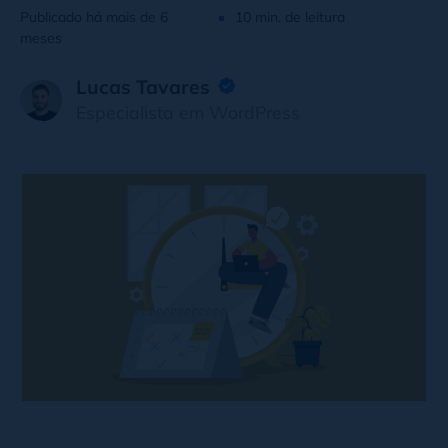
Publicado há mais de 6
10 min. de leitura
meses
Lucas Tavares
Especialista em WordPress