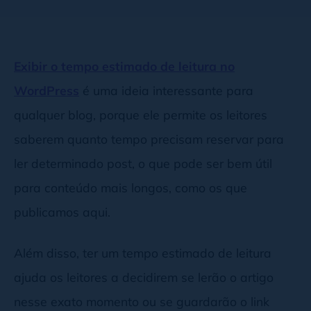
Exibir o tempo estimado de leitura no
WordPress
é uma ideia interessante para
qualquer blog, porque ele permite os leitores
saberem quanto tempo precisam reservar para
ler determinado post, o que pode ser bem útil
para conteúdo mais longos, como os que
publicamos aqui.
Além disso, ter um tempo estimado de leitura
ajuda os leitores a decidirem se lerão o artigo
nesse exato momento ou se guardarão o link