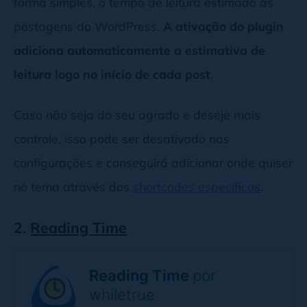
forma simples, o tempo de leitura estimado às
postagens do WordPress.
A ativação do plugin
adiciona automaticamente a estimativa de
leitura logo no início de cada post
.
Caso não seja do seu agrado e deseje mais
controle, isso pode ser desativado nas
configurações e conseguirá adicionar onde quiser
no tema através dos
shortcodes específicos
.
2.
Reading Time