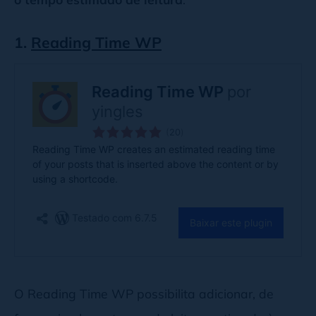
1.
Reading Time WP
O Reading Time WP possibilita adicionar, de