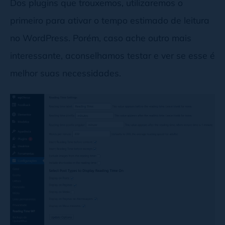
Dos plugins que trouxemos, utilizaremos o
primeiro para ativar o tempo estimado de leitura
no WordPress. Porém, caso ache outro mais
interessante, aconselhamos testar e ver se esse é
melhor suas necessidades.