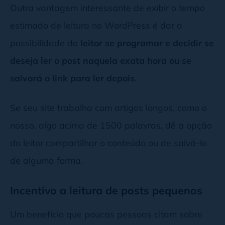
Outra vantagem interessante de exibir o tempo
estimado de leitura no WordPress é dar a
possibilidade do
leitor se programar e decidir se
deseja ler o post naquela exata hora ou se
salvará o link para ler depois
.
Se seu site trabalha com artigos longos, como o
nosso, algo acima de 1500 palavras, dê a opção
do leitor compartilhar o conteúdo ou de salvá-lo
de alguma forma.
Incentivo a leitura de posts pequenos
Um benefício que poucas pessoas citam sobre