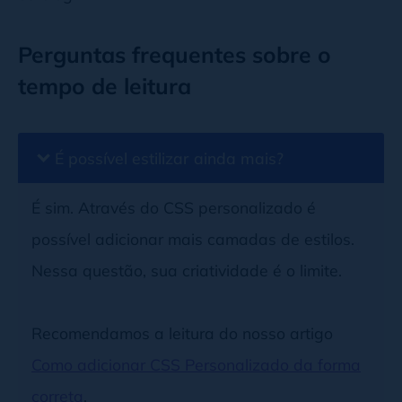
Perguntas frequentes sobre o
tempo de leitura
É possível estilizar ainda mais?
É sim. Através do CSS personalizado é
possível adicionar mais camadas de estilos.
Nessa questão, sua criatividade é o limite.
Recomendamos a leitura do nosso artigo
Como adicionar CSS Personalizado da forma
correta
.