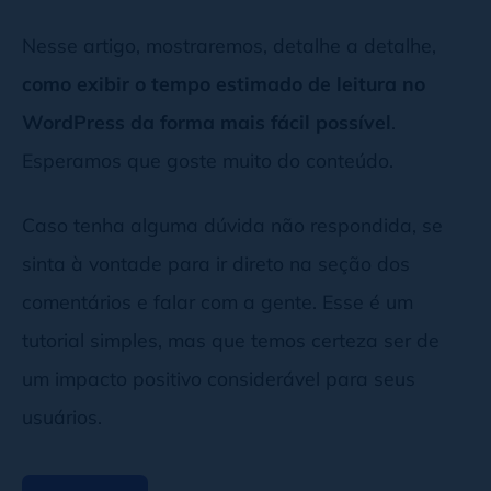
Nesse artigo, mostraremos, detalhe a detalhe,
como exibir o tempo estimado de leitura no
WordPress da forma mais fácil possível
.
Esperamos que goste muito do conteúdo.
Caso tenha alguma dúvida não respondida, se
sinta à vontade para ir direto na seção dos
comentários e falar com a gente. Esse é um
tutorial simples, mas que temos certeza ser de
um impacto positivo considerável para seus
usuários.