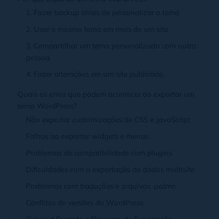
1. Fazer backup antes de personalizar o tema
2. Usar o mesmo tema em mais de um site
3. Compartilhar um tema personalizado com outra
pessoa
4. Fazer alterações em um site publicado
Quais os erros que podem acontecer ao exportar um
tema WordPress?
Não exportar customizações de CSS e JavaScript
Falhas ao exportar widgets e menus
Problemas de compatibilidade com plugins
Dificuldades com a exportação de dados multisite
Problemas com traduções e arquivos .po/.mo
Conflitos de versões do WordPress