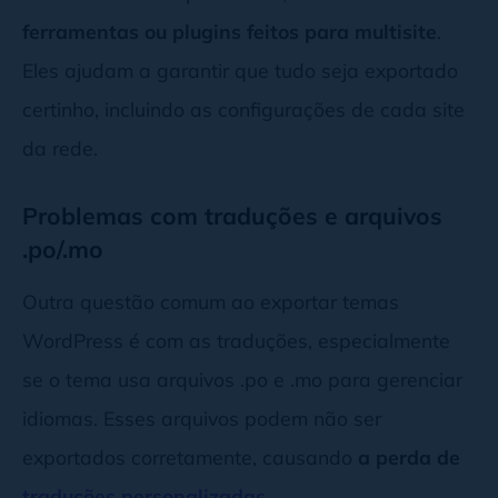
ferramentas ou plugins feitos para multisite
.
Eles ajudam a garantir que tudo seja exportado
certinho, incluindo as configurações de cada site
da rede.
Problemas com traduções e arquivos
.po/.mo
Outra questão comum ao exportar temas
WordPress é com as traduções, especialmente
se o tema usa arquivos .po e .mo para gerenciar
idiomas. Esses arquivos podem não ser
exportados corretamente, causando
a perda de
traduções personalizadas
.