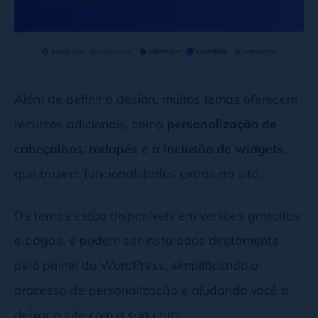
Além de definir o design, muitos temas oferecem
recursos adicionais, como
personalização de
cabeçalhos, rodapés e a inclusão de widgets
,
que trazem funcionalidades extras ao site.
Os temas estão disponíveis em versões gratuitas
e pagas, e podem ser instalados diretamente
pelo painel do WordPress, simplificando o
processo de personalização e ajudando você a
deixar o site com a sua cara.