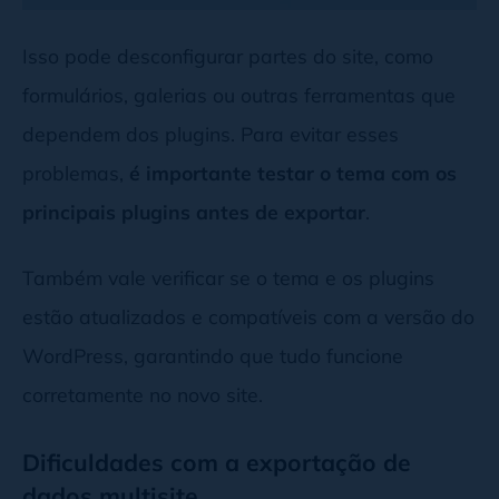
Isso pode desconfigurar partes do site, como
formulários, galerias ou outras ferramentas que
dependem dos plugins. Para evitar esses
problemas,
é importante testar o tema com os
principais plugins antes de exportar
.
Também vale verificar se o tema e os plugins
estão atualizados e compatíveis com a versão do
WordPress, garantindo que tudo funcione
corretamente no novo site.
Dificuldades com a exportação de
dados multisite