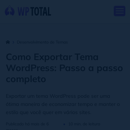
Desenvolvimento de Temas
Como Exportar Tema
WordPress: Passo a passo
completo
Exportar um tema WordPress pode ser uma
ótima maneira de economizar tempo e manter o
estilo que você quer em vários sites.
Publicado há mais de 6
10 min. de leitura