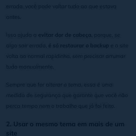
errado, você pode voltar tudo ao que estava
antes.
Isso ajuda a
evitar dor de cabeça
, porque, se
algo sair errado,
é só restaurar o backup
e o site
volta ao normal rapidinho, sem precisar arrumar
tudo manualmente.
Sempre que for alterar o tema, essa é uma
medida de segurança que garante que você não
perca tempo nem o trabalho que já foi feito.
2. Usar o mesmo tema em mais de um
site