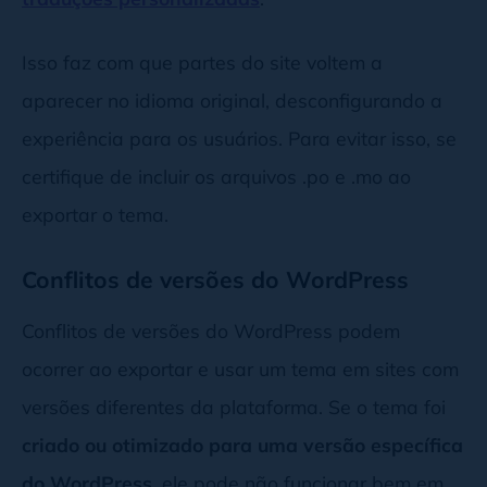
Isso faz com que partes do site voltem a
aparecer no idioma original, desconfigurando a
experiência para os usuários. Para evitar isso, se
certifique de incluir os arquivos .po e .mo ao
exportar o tema.
Conflitos de versões do WordPress
Conflitos de versões do WordPress podem
ocorrer ao exportar e usar um tema em sites com
versões diferentes da plataforma. Se o tema foi
criado ou otimizado para uma versão específica
do WordPress
, ele pode não funcionar bem em