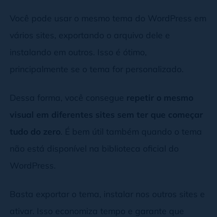
Você pode usar o mesmo tema do WordPress em
vários sites, exportando o arquivo dele e
instalando em outros. Isso é ótimo,
principalmente se o tema for personalizado.
Dessa forma, você consegue
repetir o mesmo
visual em diferentes sites sem ter que começar
tudo do zero
. É bem útil também quando o tema
não está disponível na biblioteca oficial do
WordPress.
Basta exportar o tema, instalar nos outros sites e
ativar. Isso economiza tempo e garante que