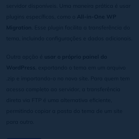
servidor disponíveis. Uma maneira prática é usar
plugins específicos, como o
All-in-One WP
Migration
. Esse plugin facilita a transferência do
tema, incluindo configurações e dados adicionais.
Outra opção é
usar o próprio painel do
WordPress
, exportando o tema em um arquivo
.zip e importando-o no novo site. Para quem tem
acesso completo ao servidor, a transferência
direta via FTP é uma alternativa eficiente,
permitindo copiar a pasta do tema de um site
para outro.