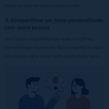
todos os sites tenham o mesmo estilo.
3. Compartilhar um tema personalizado
com outra pessoa
Você pode compartilhar um tema WordPress
personalizado facilmente. Basta exportá-lo como
um arquivo .zip e enviar para quem quiser usar.