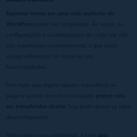
Exportar temas em uma rede multisite do
WordPress
pode ser complicado. Às vezes, as
configurações e customizações de cada site não
são exportadas completamente, o que pode
causar diferenças no visual ou nas
funcionalidades.
Sem falar que alguns ajustes específicos ou
plugins usados em sites individuais
podem não
ser transferidos direito
. Isso pode deixar os sites
desconfigurados.
Para evitar esses problemas, é bom
usar