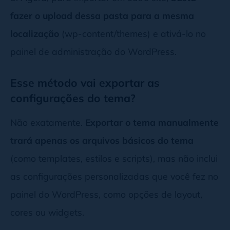
fazer o upload dessa pasta para a mesma
localização
(wp-content/themes) e ativá-lo no
painel de administração do WordPress.
Esse método vai exportar as
configurações do tema?
Não exatamente.
Exportar o tema manualmente
trará apenas os arquivos básicos do tema
(como templates, estilos e scripts), mas não inclui
as configurações personalizadas que você fez no
painel do WordPress, como opções de layout,
cores ou widgets.