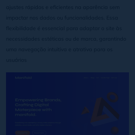
ajustes rápidos e eficientes na aparência sem
impactar nos dados ou funcionalidades. Essa
flexibilidade é essencial para adaptar o site às
necessidades estéticas ou de marca, garantindo
uma navegação intuitiva e atrativa para os
usuários