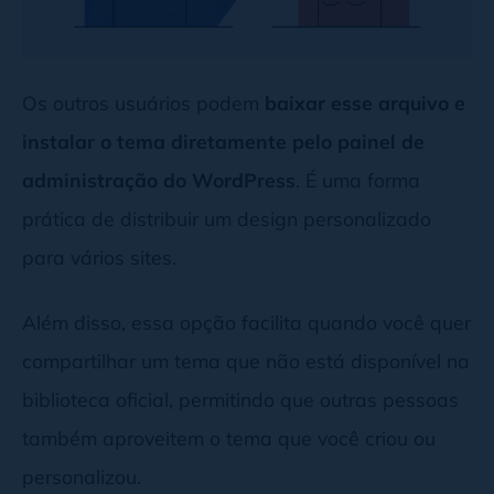
Os outros usuários podem
baixar esse arquivo e
instalar o tema diretamente pelo painel de
administração do WordPress
. É uma forma
prática de distribuir um design personalizado
para vários sites.
Além disso, essa opção facilita quando você quer
compartilhar um tema que não está disponível na
biblioteca oficial, permitindo que outras pessoas
também aproveitem o tema que você criou ou
personalizou.