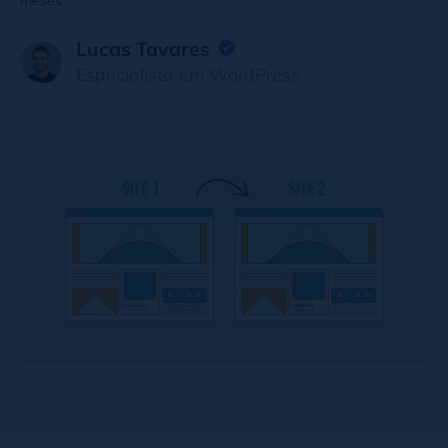
meses
Lucas Tavares
Especialista em WordPress