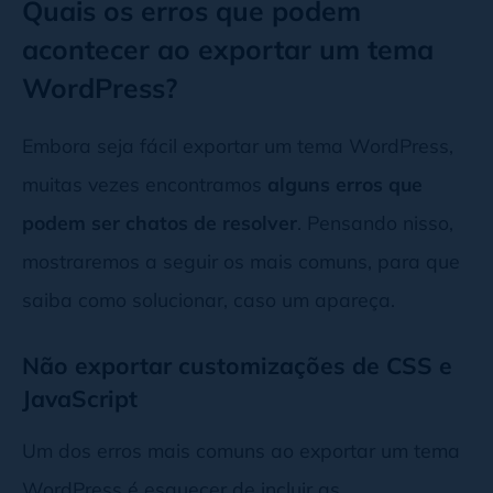
Quais os erros que podem
acontecer ao exportar um tema
WordPress?
Embora seja fácil exportar um tema WordPress,
muitas vezes encontramos
alguns erros que
podem ser chatos de resolver
. Pensando nisso,
mostraremos a seguir os mais comuns, para que
saiba como solucionar, caso um apareça.
Não exportar customizações de CSS e
JavaScript
Um dos erros mais comuns ao exportar um tema
WordPress é esquecer de incluir as