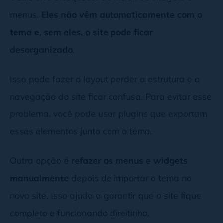
menus.
Eles não vêm automaticamente com o
tema e, sem eles, o site pode ficar
desorganizado
.
Isso pode fazer o layout perder a estrutura e a
navegação do site ficar confusa. Para evitar esse
problema, você pode usar plugins que exportam
esses elementos junto com o tema.
Outra opção é
refazer os menus e widgets
manualmente
depois de importar o tema no
novo site. Isso ajuda a garantir que o site fique
completo e funcionando direitinho.