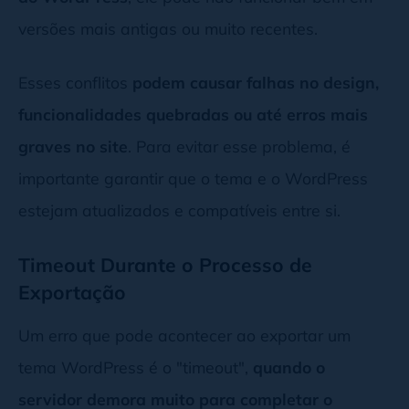
versões mais antigas ou muito recentes.
Esses conflitos
podem causar falhas no design,
funcionalidades quebradas ou até erros mais
graves no site
. Para evitar esse problema, é
importante garantir que o tema e o WordPress
estejam atualizados e compatíveis entre si.
Timeout Durante o Processo de
Exportação
Um erro que pode acontecer ao exportar um
tema WordPress é o "timeout",
quando o
servidor demora muito para completar o