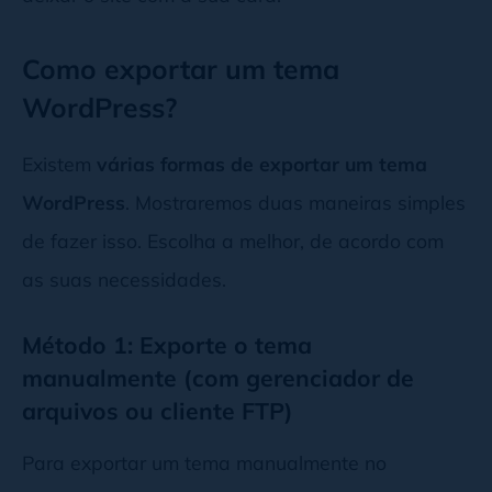
Como exportar um tema
WordPress?
Existem
várias formas de exportar um tema
WordPress
. Mostraremos duas maneiras simples
de fazer isso. Escolha a melhor, de acordo com
as suas necessidades.
Método 1: Exporte o tema
manualmente (com gerenciador de
arquivos ou cliente FTP)
Para exportar um tema manualmente no