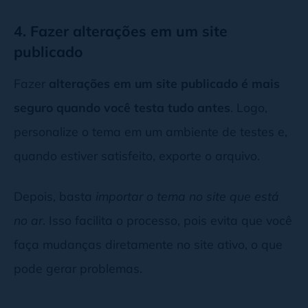
4. Fazer alterações em um site
publicado
Fazer
alterações em um site publicado é mais
seguro quando você testa tudo antes
. Logo,
personalize o tema em um ambiente de testes e,
quando estiver satisfeito, exporte o arquivo.
Depois, basta
importar o tema no site que está
no ar
. Isso facilita o processo, pois evita que você
faça mudanças diretamente no site ativo, o que
pode gerar problemas.