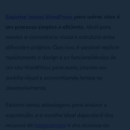
Exportar temas WordPress
para outros sites é
um processo simples e eficiente
, ideal para
manter a consistência visual e estrutural entre
diferentes projetos. Com isso, é possível replicar
rapidamente o design e as funcionalidades de
um site WordPress para outro, criando um
padrão visual e economizando tempo no
desenvolvimento.
Existem várias abordagens para realizar a
exportação, e a escolha ideal dependerá dos
recursos de
hospedagem
e dos acessos ao