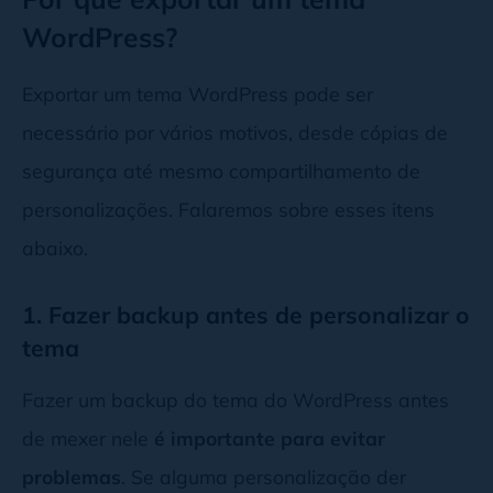
WordPress?
Exportar um tema WordPress pode ser
necessário por vários motivos, desde cópias de
segurança até mesmo compartilhamento de
personalizações. Falaremos sobre esses itens
abaixo.
1. Fazer backup antes de personalizar o
tema
Fazer um backup do tema do WordPress antes
de mexer nele
é importante para evitar
problemas
. Se alguma personalização der