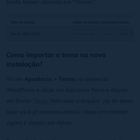
basta baixar clicando em "Temas".
Como importar o tema na nova
instalação?
Vá em
Aparência > Temas
no painel do
WordPress e clicar em Adicionar Novo e depois
em Enviar
Tema
. Selecione o arquivo .zip do tema
(que você já exportou antes), clique em Instalar
Agora e depois em Ativar.