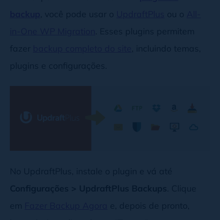
backup
, você pode usar o
UpdraftPlus
ou o
All-
in-One WP Migration
. Esses plugins permitem
fazer
backup completo do site
, incluindo temas,
plugins e configurações.
No UpdraftPlus, instale o plugin e vá até
Configurações > UpdraftPlus Backups
. Clique
em
Fazer Backup Agora
e, depois de pronto,