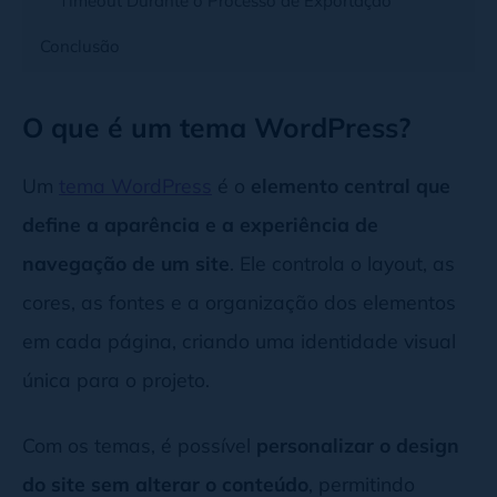
Timeout Durante o Processo de Exportação
Conclusão
O que é um tema WordPress?
Um
tema WordPress
é o
elemento central que
define a aparência e a experiência de
navegação de um site
. Ele controla o layout, as
cores, as fontes e a organização dos elementos
em cada página, criando uma identidade visual
única para o projeto.
Com os temas, é possível
personalizar o design
do site sem alterar o conteúdo
, permitindo