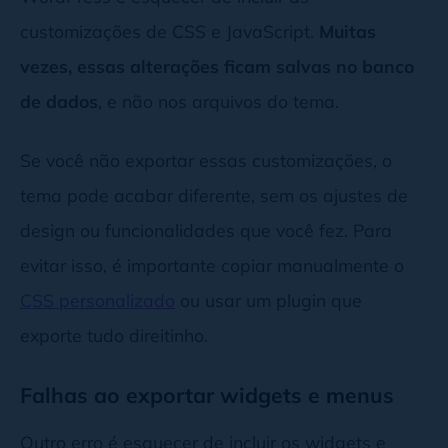
customizações de CSS e JavaScript.
Muitas
vezes, essas alterações ficam salvas no banco
de dados
, e não nos arquivos do tema.
Se você não exportar essas customizações, o
tema pode acabar diferente, sem os ajustes de
design ou funcionalidades que você fez. Para
evitar isso, é importante copiar manualmente o
CSS personalizado
ou usar um plugin que
exporte tudo direitinho.
Falhas ao exportar widgets e menus
Outro erro é esquecer de incluir os widgets e