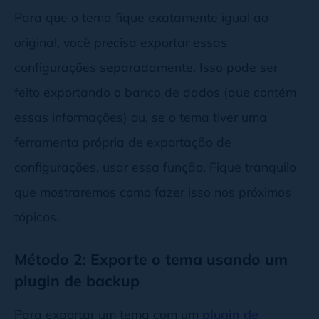
Para que o tema fique exatamente igual ao
original, você precisa exportar essas
configurações separadamente. Isso pode ser
feito exportando o banco de dados (que contém
essas informações) ou, se o tema tiver uma
ferramenta própria de exportação de
configurações, usar essa função. Fique tranquilo
que mostraremos como fazer isso nos próximos
tópicos.
Método 2: Exporte o tema usando um
plugin de backup
Para exportar um tema com um
plugin de