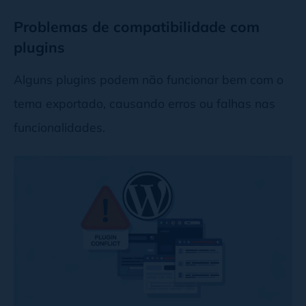
Problemas de compatibilidade com
plugins
Alguns plugins podem não funcionar bem com o
tema exportado, causando erros ou falhas nas
funcionalidades.