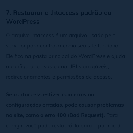
7. Restaurar o .htaccess padrão do
WordPress
O arquivo .htaccess é um arquivo usado pelo
servidor para controlar como seu site funciona.
Ele fica na pasta principal do WordPress e ajuda
a configurar coisas como URLs amigáveis,
redirecionamentos e permissões de acesso.
Se o .htaccess estiver com erros ou
configurações erradas, pode causar problemas
no site, como o erro 400 (Bad Request)
. Para
corrigir, você pode restaurá-lo para o padrão do