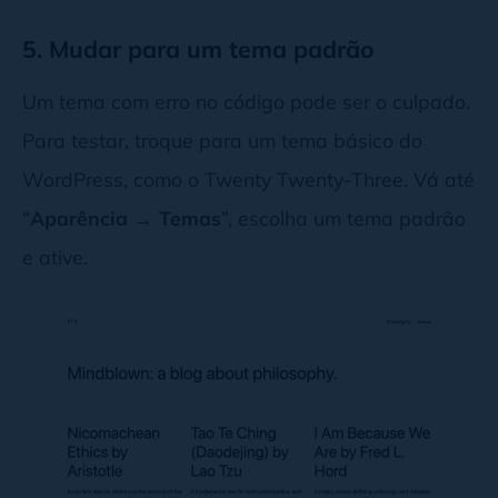
5. Mudar para um tema padrão
Um tema com erro no código pode ser o culpado.
Para testar, troque para um tema básico do
WordPress, como o Twenty Twenty-Three. Vá até
“
Aparência → Temas
”, escolha um tema padrão
e ative.