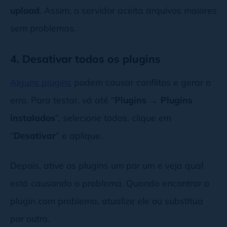
upload
. Assim, o servidor aceita arquivos maiores
sem problemas.
4. Desativar todos os plugins
Alguns plugins
podem causar conflitos e gerar o
erro. Para testar, vá até “
Plugins → Plugins
instalados
”, selecione todos, clique em
“
Desativar
” e aplique.
Depois, ative os plugins um por um e veja qual
está causando o problema. Quando encontrar o
plugin com problema, atualize ele ou substitua
por outro.