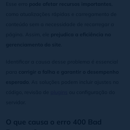
Esse erro
pode afetar recursos importantes
,
como atualizações rápidas e carregamento de
conteúdo sem a necessidade de recarregar a
página. Assim, ele
prejudica a eficiência no
gerenciamento do site
.
Identificar a causa desse problema é essencial
para
corrigir a falha e garantir o desempenho
esperado
. As soluções podem incluir ajustes no
código, revisão de
plugins
ou configuração do
servidor.
O que causa o erro 400 Bad