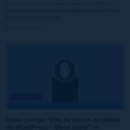
Já aconteceu de você acessar o painel do WordPress e
perceber o desaparecimento de plugins de repente? Esse
problema tem incomodado...
9 min. de leitura
Erros
Como corrigir “Erro de banco de dados
do WordPress – disco cheio” no