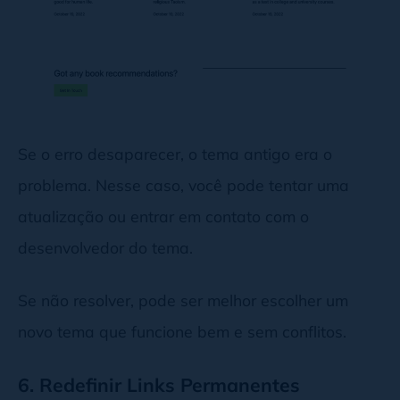
Se o erro desaparecer, o tema antigo era o
problema. Nesse caso, você pode tentar uma
atualização ou entrar em contato com o
desenvolvedor do tema.
Se não resolver, pode ser melhor escolher um
novo tema que funcione bem e sem conflitos.
6. Redefinir Links Permanentes