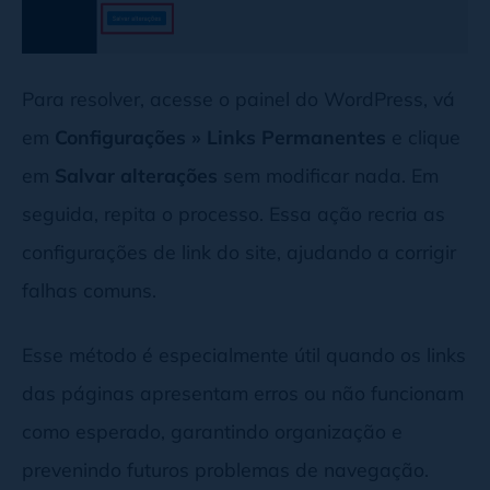
Para resolver, acesse o painel do WordPress, vá
em
Configurações » Links Permanentes
e clique
em
Salvar alterações
sem modificar nada. Em
seguida, repita o processo. Essa ação recria as
configurações de link do site, ajudando a corrigir
falhas comuns.
Esse método é especialmente útil quando os links
das páginas apresentam erros ou não funcionam
como esperado, garantindo organização e
prevenindo futuros problemas de navegação.