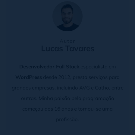
Autor
Lucas Tavares
Desenvolvedor Full Stack
especialista em
WordPress
desde 2012, presto serviços para
grandes empresas, incluindo AVG e Catho, entre
outras. Minha paixão pela programação
começou aos 16 anos e tornou-se uma
profissão.