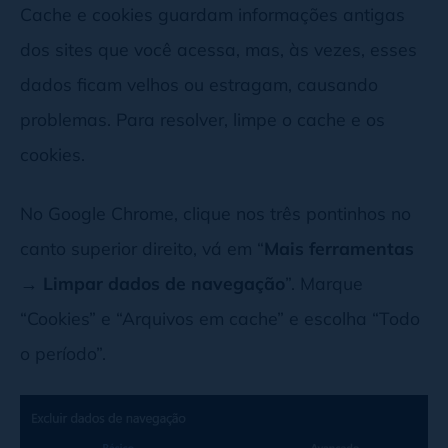
Cache e cookies guardam informações antigas
dos sites que você acessa, mas, às vezes, esses
dados ficam velhos ou estragam, causando
problemas. Para resolver, limpe o cache e os
cookies.
No Google Chrome, clique nos três pontinhos no
canto superior direito, vá em “
Mais ferramentas
→ Limpar dados de navegação
”. Marque
“Cookies” e “Arquivos em cache” e escolha “Todo
o período”.