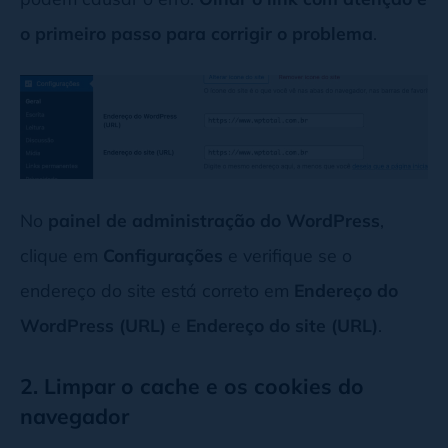
o primeiro passo para corrigir o problema
.
No
painel de administração do WordPress
,
clique em
Configurações
e verifique se o
endereço do site está correto em
Endereço do
WordPress (URL)
e
Endereço do site (URL)
.
2. Limpar o cache e os cookies do
navegador