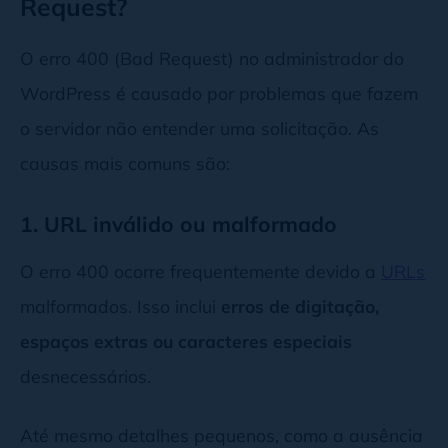
Request?
O erro 400 (Bad Request) no administrador do
WordPress é causado por problemas que fazem
o servidor não entender uma solicitação. As
causas mais comuns são:
1. URL inválido ou malformado
O erro 400 ocorre frequentemente devido a
URLs
malformados. Isso inclui
erros de digitação,
espaços extras ou caracteres especiais
desnecessários.
Até mesmo detalhes pequenos, como a ausência