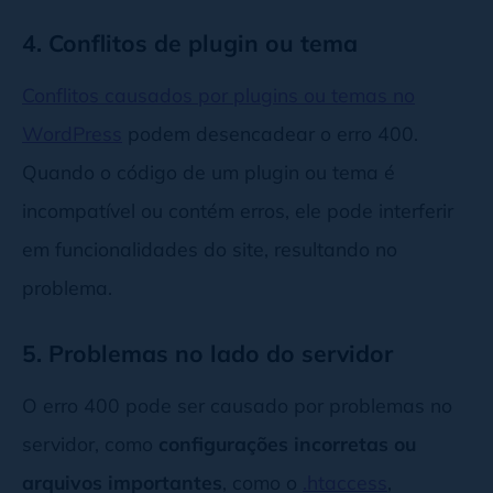
4. Conflitos de plugin ou tema
Conflitos causados por plugins ou temas no
WordPress
podem desencadear o erro 400.
Quando o código de um plugin ou tema é
incompatível ou contém erros, ele pode interferir
em funcionalidades do site, resultando no
problema.
5. Problemas no lado do servidor
O erro 400 pode ser causado por problemas no
servidor, como
configurações incorretas ou
arquivos importantes
, como o
.htaccess
,