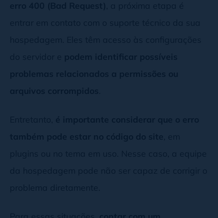
erro 400 (Bad Request)
, a próxima etapa é
entrar em contato com o suporte técnico da sua
hospedagem. Eles têm acesso às configurações
do servidor e
podem identificar possíveis
problemas relacionados a permissões ou
arquivos corrompidos
.
Entretanto,
é importante considerar que o erro
também pode estar no código do site
, em
plugins ou no tema em uso. Nesse caso, a equipe
da hospedagem pode não ser capaz de corrigir o
problema diretamente.
Para essas situações,
contar com um