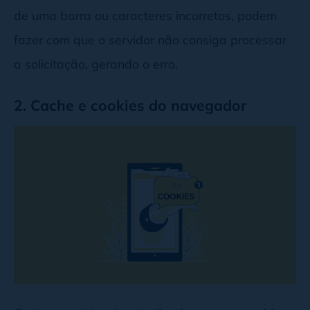
de uma barra ou caracteres incorretos, podem
fazer com que o servidor não consiga processar
a solicitação, gerando o erro.
2. Cache e cookies do navegador