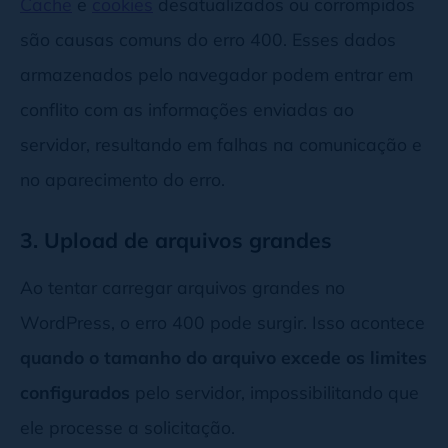
Cache
e
cookies
desatualizados ou corrompidos
são causas comuns do erro 400. Esses dados
armazenados pelo navegador podem entrar em
conflito com as informações enviadas ao
servidor, resultando em falhas na comunicação e
no aparecimento do erro.
3. Upload de arquivos grandes
Ao tentar carregar arquivos grandes no
WordPress, o erro 400 pode surgir. Isso acontece
quando o tamanho do arquivo excede os limites
configurados
pelo servidor, impossibilitando que
ele processe a solicitação.