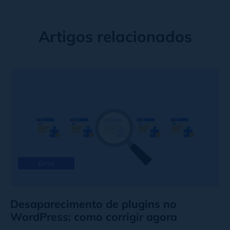
Artigos relacionados
Erros
Desaparecimento de plugins no
WordPress: como corrigir agora