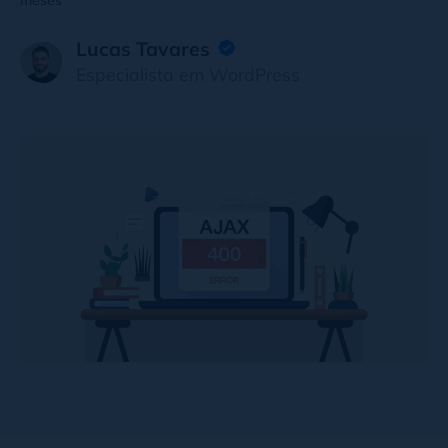
meses
Lucas Tavares
Especialista em WordPress