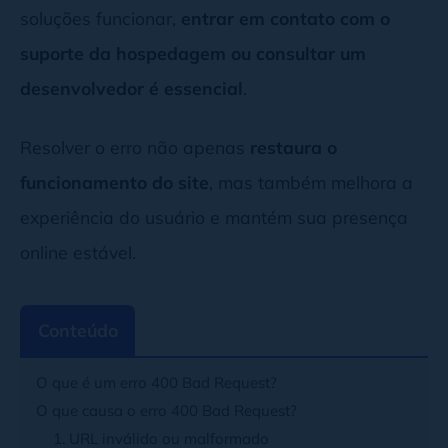
soluções funcionar,
entrar em contato com o
suporte da hospedagem ou consultar um
desenvolvedor é essencial
.
Resolver o erro não apenas
restaura o
funcionamento do site
, mas também melhora a
experiência do usuário e mantém sua presença
online estável.
Conteúdo
O que é um erro 400 Bad Request?
O que causa o erro 400 Bad Request?
1. URL inválido ou malformado