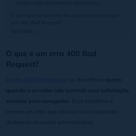
plugins estão devidamente atualizados
O que fazer se nenhuma das opções acima corrigir o
erro 400 (Bad Request)?
Conclusão
O que é um erro 400 Bad
Request?
O
erro 400 Bad Request
no WordPress
ocorre
quando o servidor não entende uma solicitação
enviada pelo navegador
. Esse problema é
comum em sites que utilizam funcionalidades
dinâmicas no painel administrativo.