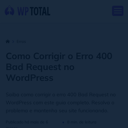
Erros
Como Corrigir o Erro 400
Bad Request no
WordPress
Saiba como corrigir o erro 400 Bad Request no
WordPress com este guia completo. Resolva o
problema e mantenha seu site funcionando.
Publicado há mais de 6
8 min. de leitura