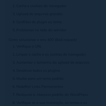
2. Cache e cookies do navegador
3. Upload de arquivos grandes
4. Conflitos de plugin ou tema
5. Problemas no lado do servidor
Como solucionar o erro 400 (Bad request)
1. Verifique o URL
2. Limpar o cache e os cookies do navegador
3. Aumentar o tamanho do upload de arquivos
4. Desativar todos os plugins
5. Mudar para um tema padrão
6. Redefinir Links Permanentes
7. Restaurar o .htaccess padrão do WordPress
8. Verifique se a sua instalação, os temas e os