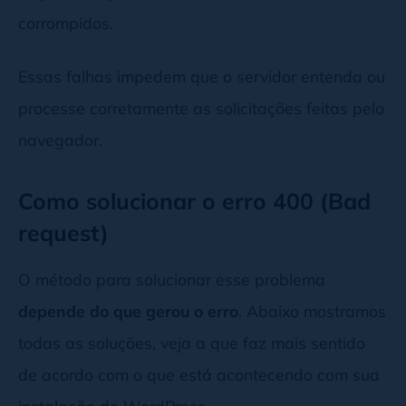
corrompidos.
Essas falhas impedem que o servidor entenda ou
processe corretamente as solicitações feitas pelo
navegador.
Como solucionar o erro 400 (Bad
request)
O método para solucionar esse problema
depende do que gerou o erro
. Abaixo mostramos
todas as soluções, veja a que faz mais sentido
de acordo com o que está acontecendo com sua