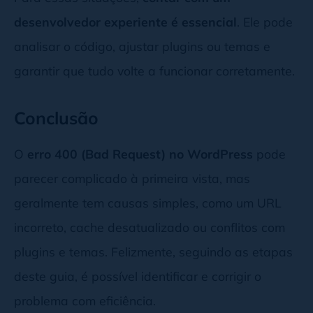
desenvolvedor experiente é essencial
. Ele pode
analisar o código, ajustar plugins ou temas e
garantir que tudo volte a funcionar corretamente.
Conclusão
O
erro 400 (Bad Request) no WordPress
pode
parecer complicado à primeira vista, mas
geralmente tem causas simples, como um URL
incorreto, cache desatualizado ou conflitos com
plugins e temas. Felizmente, seguindo as etapas
deste guia, é possível identificar e corrigir o
problema com eficiência.