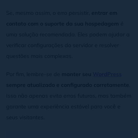
Se, mesmo assim, o erro persistir,
entrar em
contato com o suporte da sua hospedagem
é
uma solução recomendada. Eles podem ajudar a
verificar configurações do servidor e resolver
questões mais complexas.
Por fim, lembre-se de
manter seu
WordPress
sempre atualizado e configurado corretamente
.
Isso não apenas evita erros futuros, mas também
garante uma experiência estável para você e
seus visitantes.