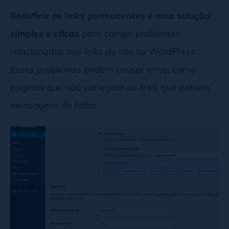
Redefinir os links permanentes é uma solução
simples e eficaz
para corrigir problemas
relacionados aos links do site no WordPress.
Esses problemas podem causar erros, como
páginas que não carregam ou links que exibem
mensagens de falha.