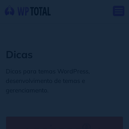
Dicas
Dicas para temas WordPress,
desenvolvimento de temas e
gerenciamento.