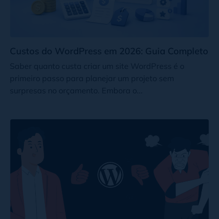
Custos do WordPress em 2026: Guia Completo
Saber quanto custa criar um site WordPress é o
primeiro passo para planejar um projeto sem
surpresas no orçamento. Embora o...