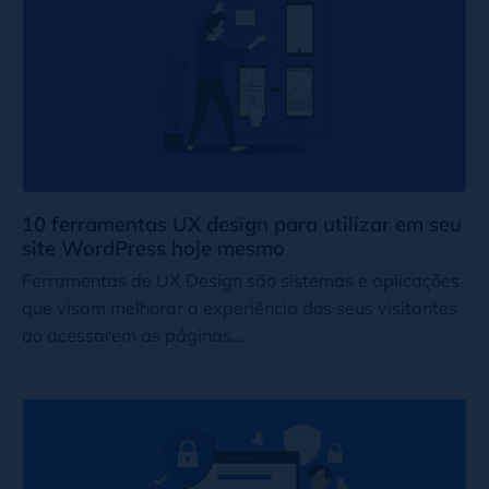
10 ferramentas UX design para utilizar em seu
site WordPress hoje mesmo
Ferramentas de UX Design são sistemas e aplicações
que visam melhorar a experiência dos seus visitantes
ao acessarem as páginas...