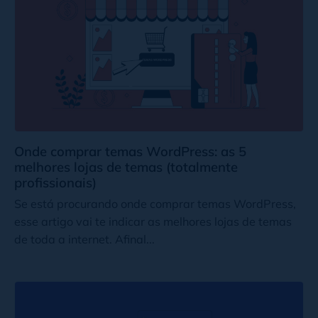
Onde comprar temas WordPress: as 5
melhores lojas de temas (totalmente
profissionais)
Se está procurando onde comprar temas WordPress,
esse artigo vai te indicar as melhores lojas de temas
de toda a internet. Afinal...