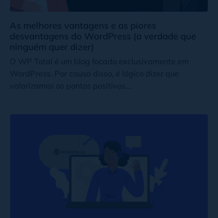
As melhores vantagens e as piores
desvantagens do WordPress (a verdade que
ninguém quer dizer)
O WP Total é um blog focado exclusivamente em
WordPress. Por causa disso, é lógico dizer que
valorizamos os pontos positivos...