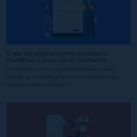
O que são paginas e posts privados no
WordPress e como criá-los facilmente
O WordPress é uma plataforma flexível e muito
popular de criação e gerenciamento sites e blogs.
Graças à interface simples...