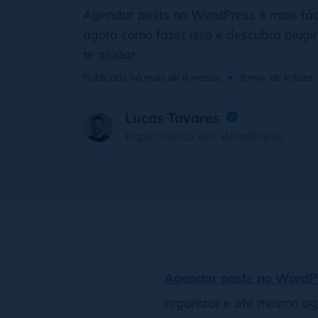
Agendar posts no WordPress é mais fáci
agora como fazer isso e descubra plugi
te ajudar.
Publicado há mais de 6 meses
8 min. de leitura
Lucas Tavares
Especialista em WordPress
Agendar posts no WordP
organizar e até mesmo agi