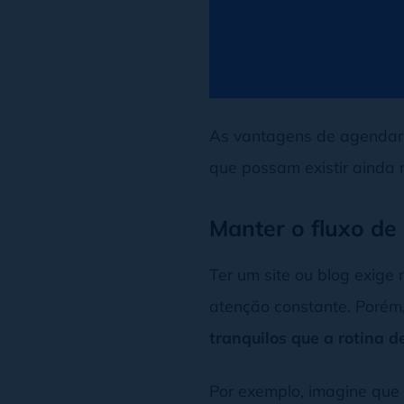
As vantagens de agendar p
que possam existir ainda
Manter o fluxo de
Ter um site ou blog exige
atenção constante. Porém
tranquilos que a rotina 
Por exemplo, imagine que