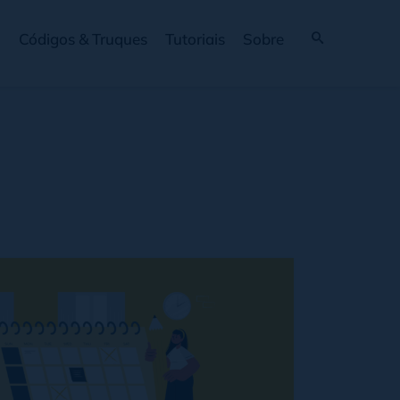
Códigos & Truques
Tutoriais
Sobre