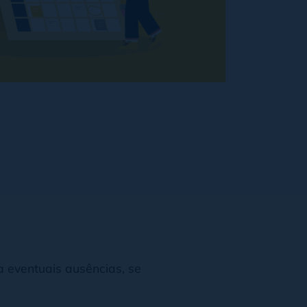
 eventuais ausências, se