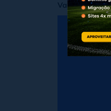
Vantagens de 