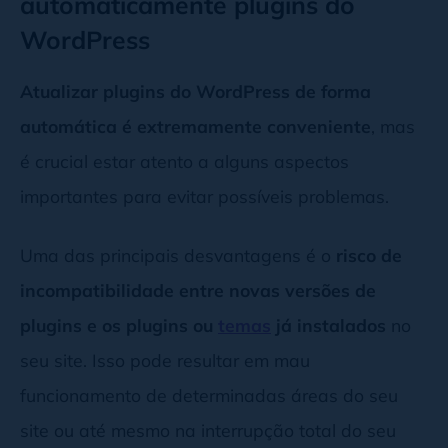
automaticamente plugins do
WordPress
Atualizar plugins do WordPress de forma
automática é extremamente conveniente
, mas
é crucial estar atento a alguns aspectos
importantes para evitar possíveis problemas.
Uma das principais desvantagens é o
risco de
incompatibilidade entre novas versões de
plugins e os plugins ou
temas
já instalados
no
seu site. Isso pode resultar em mau
funcionamento de determinadas áreas do seu
site ou até mesmo na interrupção total do seu