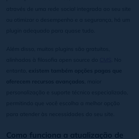
através de uma rede social integrada ao seu site
ou otimizar o desempenho e a segurança, há um
plugin adequado para quase tudo.
Além disso, muitos plugins são gratuitos,
alinhados à filosofia open source do
CMS
. No
entanto,
existem também opções pagas que
oferecem recursos avançados
, maior
personalização e suporte técnico especializado,
permitindo que você escolha a melhor opção
para atender às necessidades do seu site.
Como funciona a atualização de