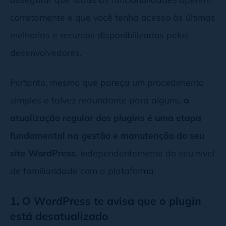
corretamente e que você tenha acesso às últimas
melhorias e recursos disponibilizados pelos
desenvolvedores.
Portanto, mesmo que pareça um procedimento
simples e talvez redundante para alguns,
a
atualização regular dos plugins é uma etapa
fundamental na gestão e manutenção do seu
site WordPress
, independentemente do seu nível
de familiaridade com a plataforma.
1. O WordPress te avisa que o plugin
está desatualizado