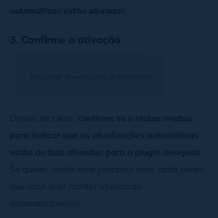
automáticas estão ativadas
.
3. Confirme a ativação
Depois de clicar,
confirme se o status mudou
para indicar que as atualizações automáticas
estão de fato ativadas para o plugin desejado
.
Se quiser, repita esse processo para cada plugin
que você quer manter atualizado
automaticamente.