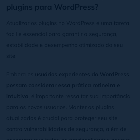
plugins para WordPress?
Atualizar os plugins no WordPress é uma tarefa
fácil e essencial para garantir a segurança,
estabilidade e desempenho otimizado do seu
site.
Embora os
usuários experientes do WordPress
possam considerar essa prática rotineira e
intuitiva
, é importante ressaltar sua importância
para os novos usuários. Manter os plugins
atualizados é crucial para proteger seu site
contra vulnerabilidades de segurança, além de
assegurar que todas as funcionalidades operem