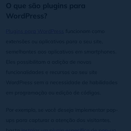
O que são plugins para
WordPress?
Plugins para WordPress
funcionam como
extensões ou aplicativos para o seu site,
semelhantes aos aplicativos em smartphones.
Eles possibilitam a adição de novas
funcionalidades e recursos ao seu site
WordPress sem a necessidade de habilidades
em programação ou edição de códigos.
Por exemplo, se você deseja implementar pop-
ups para capturar a atenção dos visitantes,
basta
instalar um plugin específico de pop-up
,