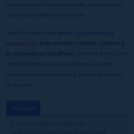
automática e, o mais importante, como habilitar
essa funcionalidade em seu site.
Você descobrirá que
ativar as atualizações
automáticas
é um processo simples, intuitivo e
já integrado ao WordPress
. Continue lendo para
obter informações mais detalhadas e tomar
decisões informadas sobre a gestão de plugins
do seu site.
Conteúdo
O que são plugins para WordPress?
Como funciona a atualização de plugins para