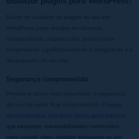
atualizar plugins para WordPress?
Deixar de atualizar os plugins do seu site
WordPress pode resultar em diversas
consequências, algumas das quais podem
comprometer significativamente a integridade e o
desempenho do seu site.
Segurança comprometida
Primeiro e talvez mais importante, a segurança
do seu site pode ficar comprometida.
Plugins
desatualizados são alvos fáceis para hackers
que exploram vulnerabilidades conhecidas
para invadir sites, instalar malwares ou até