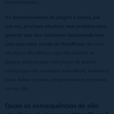
funcionalidades.
Os desenvolvedores de plugins e temas, por
sua vez, precisam atualizar seus produtos para
garantir que eles continuem funcionando bem
com essa nova versão do WordPress
. Se você
atualiza o WordPress, mas não atualiza os
plugins, pode acabar com peças do quebra-
cabeça que não encaixam mais direito, levando a
erros, falhas e outros comportamentos estranhos
no seu site.
Quais as consequências de não