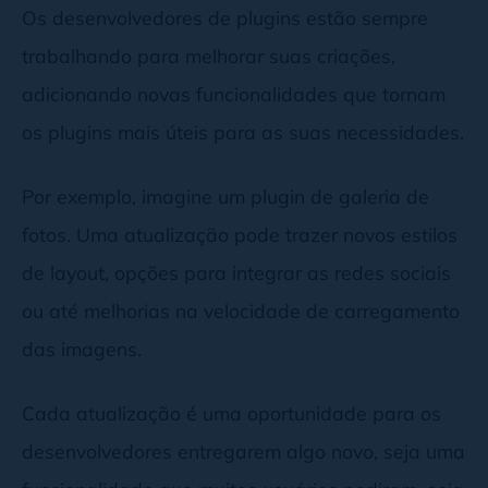
Os desenvolvedores de plugins estão sempre
trabalhando para melhorar suas criações,
adicionando novas funcionalidades que tornam
os plugins mais úteis para as suas necessidades.
Por exemplo, imagine um plugin de galeria de
fotos. Uma atualização pode trazer novos estilos
de layout, opções para integrar as redes sociais
ou até melhorias na velocidade de carregamento
das imagens.
Cada atualização é uma oportunidade para os
desenvolvedores entregarem algo novo, seja uma