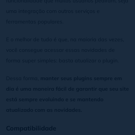
funcionalidade que muitos usuários pediram, seja
uma integração com outros serviços e
ferramentas populares.
E o melhor de tudo é que, na maioria das vezes,
você consegue acessar essas novidades de
forma super simples: basta atualizar o plugin.
Dessa forma,
manter seus plugins sempre em
dia é uma maneira fácil de garantir que seu site
está sempre evoluindo e se mantendo
atualizado com as novidades.
Compatibilidade