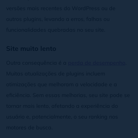
versões mais recentes do WordPress ou de
outros plugins, levando a erros, falhas ou
funcionalidades quebradas no seu site.
Site muito lento
Outra consequência é a
perda de desempenho
.
Muitas atualizações de plugins incluem
otimizações que melhoram a velocidade e a
eficiência. Sem essas melhorias, seu site pode se
tornar mais lento, afetando a experiência do
usuário e, potencialmente, o seu ranking nos
motores de busca.