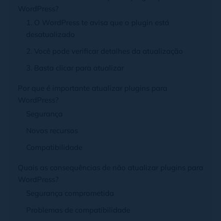
WordPress?
1. O WordPress te avisa que o plugin está
desatualizado
2. Você pode verificar detalhes da atualização
3. Basta clicar para atualizar
Por que é importante atualizar plugins para
WordPress?
Segurança
Novos recursos
Compatibilidade
Quais as consequências de não atualizar plugins para
WordPress?
Segurança comprometida
Problemas de compatibilidade