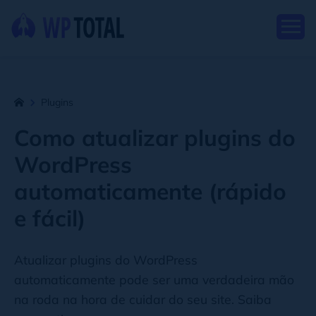
Plugins
Como atualizar plugins do
WordPress
automaticamente (rápido
e fácil)
Atualizar plugins do WordPress
automaticamente pode ser uma verdadeira mão
na roda na hora de cuidar do seu site. Saiba