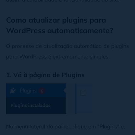
Como atualizar plugins para
WordPress automaticamente?
O processo de atualização automática de plugins
para WordPress é extremamente simples.
1. Vá à página de Plugins
No menu lateral do painel, clique em "Plugins" e,