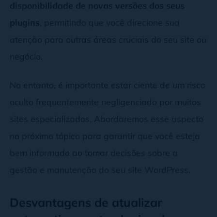
disponibilidade de novas versões dos seus
plugins
, permitindo que você direcione sua
atenção para outras áreas cruciais do seu site ou
negócio.
No entanto, é importante estar ciente de um risco
oculto frequentemente negligenciado por muitos
sites especializados. Abordaremos esse aspecto
no próximo tópico para garantir que você esteja
bem informado ao tomar decisões sobre a
gestão e manutenção do seu site WordPress.
Desvantagens de atualizar