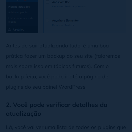
Antes de sair atualizando tudo, é uma boa
prática fazer um backup do seu site (falaremos
mais sobre isso em tópicos futuros). Com o
backup feito, você pode ir até a página de
plugins do seu painel WordPress.
2. Você pode verificar detalhes da
atualização
Lá, você vai ver uma lista de todos os plugins que