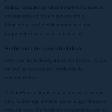
realizar ataques de ransomware
(uma espécie
de sequestro digital, em que seu site é
bloqueado e só é desbloqueado mediante
pagamento, muitas vezes em bitcoins).
Problemas de compatibilidade
Além dos riscos de segurança, a não atualização
de plugins pode causar problemas de
compatibilidade.
O WordPress e outros plugins que você usa são
atualizados regularmente. Se um plugin fica para
trás, ele pode não funcionar corretamente com as