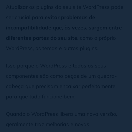
Atualizar os plugins do seu site WordPress pode
ser crucial para
evitar problemas de
incompatibilidade que, às vezes, surgem entre
diferentes partes do seu site
, como o próprio
WordPress, os temas e outros plugins.
Isso porque o WordPress e todos os seus
componentes são como peças de um quebra-
cabeça que precisam encaixar perfeitamente
para que tudo funcione bem.
Quando o WordPress libera uma nova versão,
geralmente traz melhorias e novas