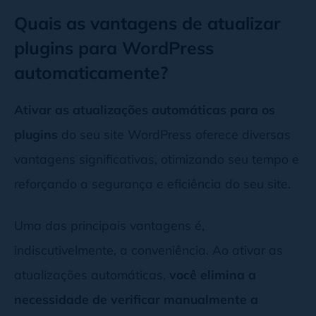
Quais as vantagens de atualizar
plugins para WordPress
automaticamente?
Ativar as atualizações automáticas para os
plugins
do seu site WordPress oferece diversas
vantagens significativas, otimizando seu tempo e
reforçando a segurança e eficiência do seu site.
Uma das principais vantagens é,
indiscutivelmente, a conveniência. Ao ativar as
atualizações automáticas,
você elimina a
necessidade de verificar manualmente a