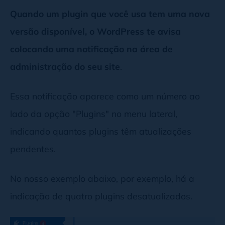
Quando um plugin que você usa tem uma nova
versão disponível, o WordPress te avisa
colocando uma notificação na área de
administração do seu site
.
Essa notificação aparece como um número ao
lado da opção "Plugins" no menu lateral,
indicando quantos plugins têm atualizações
pendentes.
No nosso exemplo abaixo, por exemplo, há a
indicação de quatro plugins desatualizados.