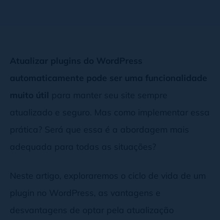
Atualizar plugins do WordPress
automaticamente pode ser uma funcionalidade
muito útil
para manter seu site sempre
atualizado e seguro. Mas como implementar essa
prática? Será que essa é a abordagem mais
adequada para todas as situações?
Neste artigo, exploraremos o ciclo de vida de um
plugin no WordPress, as vantagens e
desvantagens de optar pela atualização