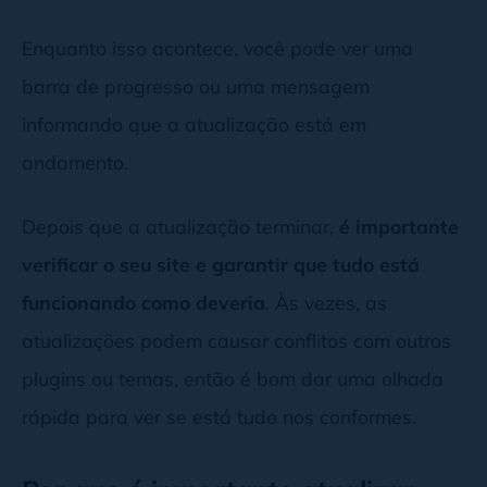
Enquanto isso acontece, você pode ver uma
barra de progresso ou uma mensagem
informando que a atualização está em
andamento.
Depois que a atualização terminar,
é importante
verificar o seu site e garantir que tudo está
funcionando como deveria
. Às vezes, as
atualizações podem causar conflitos com outros
plugins ou temas, então é bom dar uma olhada
rápida para ver se está tudo nos conformes.