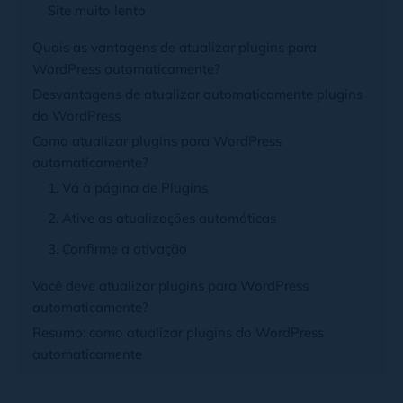
Site muito lento
Quais as vantagens de atualizar plugins para
WordPress automaticamente?
Desvantagens de atualizar automaticamente plugins
do WordPress
Como atualizar plugins para WordPress
automaticamente?
1. Vá à página de Plugins
2. Ative as atualizações automáticas
3. Confirme a ativação
Você deve atualizar plugins para WordPress
automaticamente?
Resumo: como atualizar plugins do WordPress
automaticamente