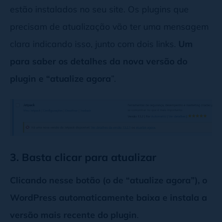
estão instalados no seu site. Os plugins que
precisam de atualização vão ter uma mensagem
clara indicando isso, junto com dois links.
Um
para saber os detalhes da nova versão do
plugin e “atualize agora
”.
3. Basta clicar para atualizar
Clicando nesse botão (o de “atualize agora”), o
WordPress automaticamente baixa e instala a
versão mais recente do plugin
.