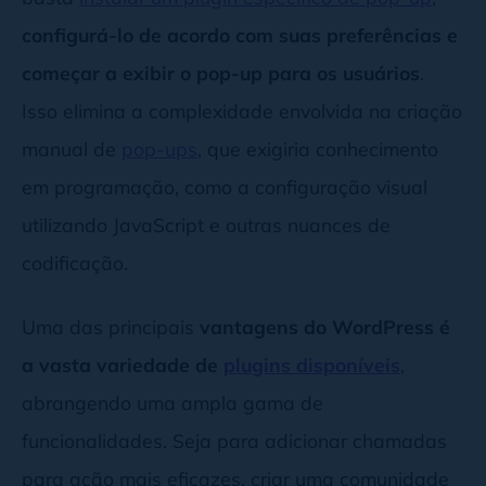
configurá-lo de acordo com suas preferências e
começar a exibir o pop-up para os usuários
.
Isso elimina a complexidade envolvida na criação
manual de
pop-ups
, que exigiria conhecimento
em programação, como a configuração visual
utilizando JavaScript e outras nuances de
codificação.
Uma das principais
vantagens do WordPress é
a vasta variedade de
plugins disponíveis
,
abrangendo uma ampla gama de
funcionalidades. Seja para adicionar chamadas
para ação mais eficazes, criar uma comunidade