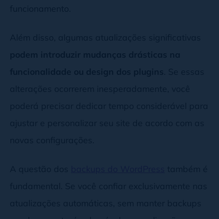
funcionamento.
Além disso, algumas atualizações significativas
podem introduzir mudanças drásticas na
funcionalidade ou design dos plugins
. Se essas
alterações ocorrerem inesperadamente, você
poderá precisar dedicar tempo considerável para
ajustar e personalizar seu site de acordo com as
novas configurações.
A questão dos
backups do WordPress
também é
fundamental. Se você confiar exclusivamente nas
atualizações automáticas, sem manter backups