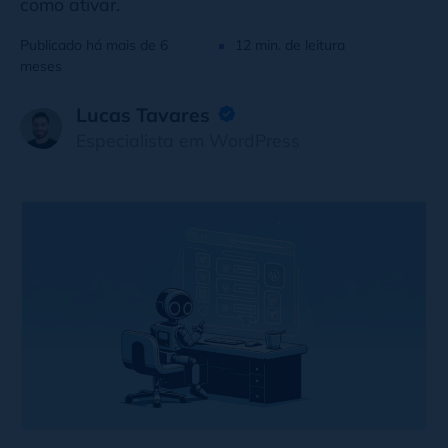
como ativar.
Publicado há mais de 6
12 min. de leitura
meses
Lucas Tavares
Especialista em WordPress