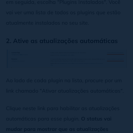
em seguida, escolha "Plugins Instalados". Você
vai ver uma lista de todos os plugins que estão
atualmente instalados no seu site.
2. Ative as atualizações automáticas
Ao lado de cada plugin na lista, procure por um
link chamado "Ativar atualizações automáticas".
Clique neste link para habilitar as atualizações
automáticas para esse plugin.
O status vai
mudar para mostrar que as atualizações