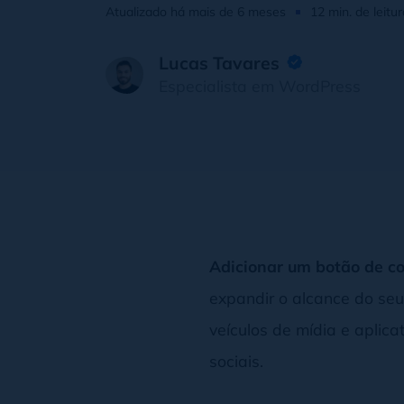
Atualizado há mais de 6 meses
12 min. de leitur
Lucas Tavares
Especialista em WordPress
Adicionar um botão de c
expandir o alcance do seu
veículos de mídia e aplic
sociais.