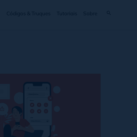
Códigos & Truques
Tutoriais
Sobre