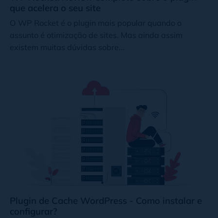
que acelera o seu site
O WP Rocket é o plugin mais popular quando o
assunto é otimização de sites. Mas ainda assim
existem muitas dúvidas sobre...
Plugin de Cache WordPress - Como instalar e
configurar?