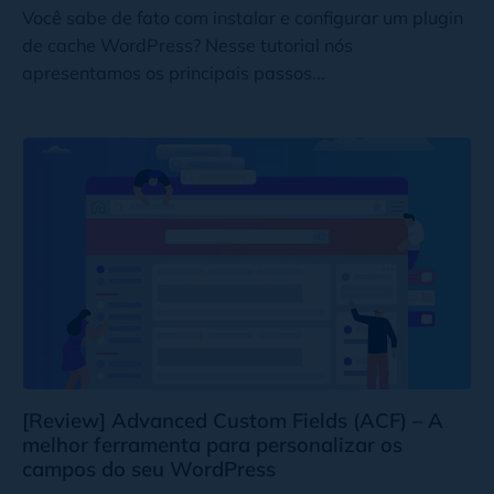
Você sabe de fato com instalar e configurar um plugin
de cache WordPress? Nesse tutorial nós
apresentamos os principais passos...
[Review] Advanced Custom Fields (ACF) – A
melhor ferramenta para personalizar os
campos do seu WordPress