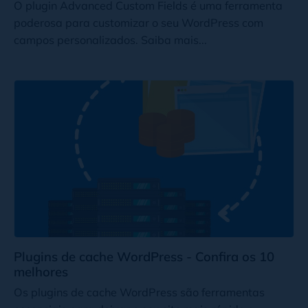
O plugin Advanced Custom Fields é uma ferramenta
poderosa para customizar o seu WordPress com
campos personalizados. Saiba mais...
Plugins de cache WordPress - Confira os 10
melhores
Os plugins de cache WordPress são ferramentas