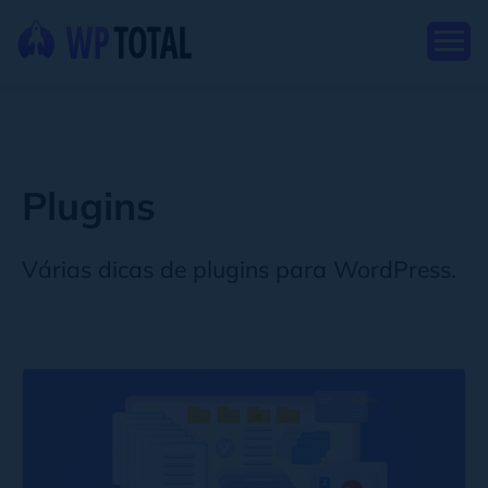
Plugins
Várias dicas de plugins para WordPress.