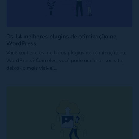
Os 14 melhores plugins de otimização no
WordPress
Você conhece os melhores plugins de otimização no
WordPress? Com eles, você pode acelerar seu site,
deixá-lo mais visível...