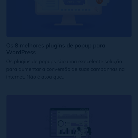
Os 8 melhores plugins de popup para
WordPress
Os plugins de popups são uma execelente solução
para aumentar a conversão de suas campanhas na
internet. Não é atoa que...