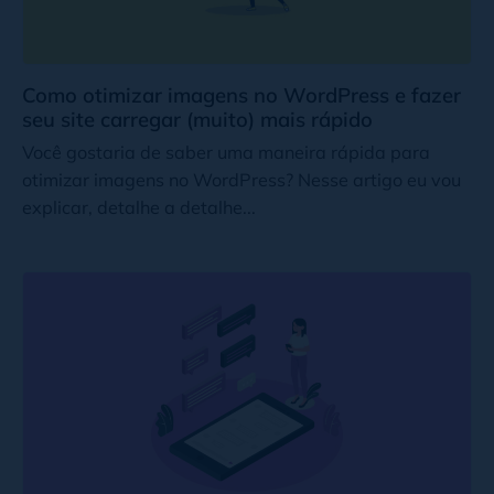
Como otimizar imagens no WordPress e fazer
seu site carregar (muito) mais rápido
Você gostaria de saber uma maneira rápida para
otimizar imagens no WordPress? Nesse artigo eu vou
explicar, detalhe a detalhe...