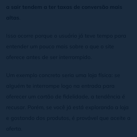
a sair tendem a ter taxas de conversão mais
altas
.
Isso ocorre porque o usuário já teve tempo para
entender um pouco mais sobre o que o site
oferece antes de ser interrompido.
Um exemplo concreto seria uma loja física: se
alguém te interrompe logo na entrada para
oferecer um cartão de fidelidade, a tendência é
recusar. Porém, se você já está explorando a loja
e gostando dos produtos, é provável que aceite a
oferta.