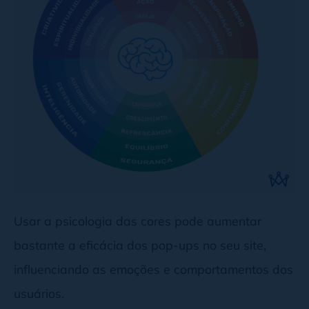
Usar a psicologia das cores pode aumentar
bastante a eficácia dos pop-ups no seu site,
influenciando as emoções e comportamentos dos
usuários.