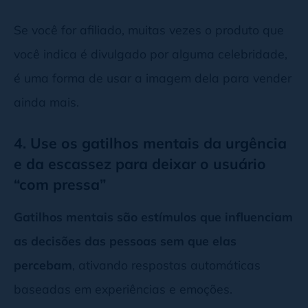
Se você for afiliado, muitas vezes o produto que
você indica é divulgado por alguma celebridade,
é uma forma de usar a imagem dela para vender
ainda mais.
4. Use os gatilhos mentais da urgência
e da escassez para deixar o usuário
“com pressa”
Gatilhos mentais são estímulos que influenciam
as decisões das pessoas sem que elas
percebam
, ativando respostas automáticas
baseadas em experiências e emoções.