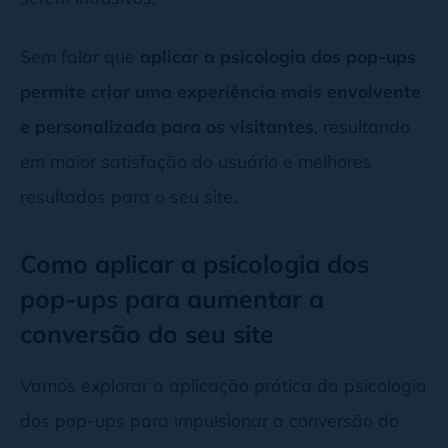
Sem falar que
aplicar a psicologia dos pop-ups
permite criar uma experiência mais envolvente
e personalizada para os visitantes
, resultando
em maior satisfação do usuário e melhores
resultados para o seu site.
Como aplicar a psicologia dos
pop-ups para aumentar a
conversão do seu site
Vamos explorar a aplicação prática da psicologia
dos pop-ups para impulsionar a conversão do