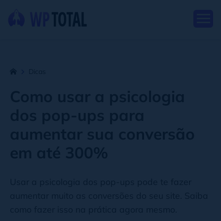
Dicas
Como usar a psicologia
dos pop-ups para
aumentar sua conversão
em até 300%
Usar a psicologia dos pop-ups pode te fazer
aumentar muito as conversões do seu site. Saiba
como fazer isso na prática agora mesmo.