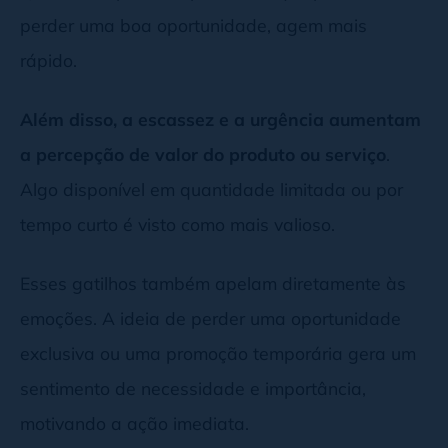
perder uma boa oportunidade, agem mais
rápido.
Além disso, a escassez e a urgência aumentam
a percepção de valor do produto ou serviço
.
Algo disponível em quantidade limitada ou por
tempo curto é visto como mais valioso.
Esses gatilhos também apelam diretamente às
emoções. A ideia de perder uma oportunidade
exclusiva ou uma promoção temporária gera um
sentimento de necessidade e importância,
motivando a ação imediata.