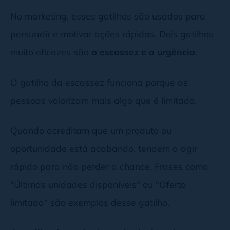
No marketing, esses gatilhos são usados para
persuadir e motivar ações rápidas. Dois gatilhos
muito eficazes são
a escassez e a urgência
.
O gatilho da escassez funciona porque as
pessoas valorizam mais algo que é limitado.
Quando acreditam que um produto ou
oportunidade está acabando, tendem a agir
rápido para não perder a chance. Frases como
"Últimas unidades disponíveis" ou "Oferta
limitada" são exemplos desse gatilho.