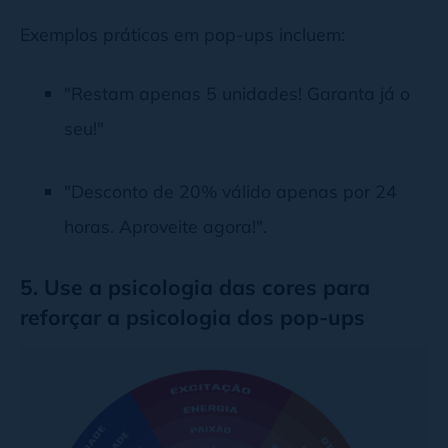
Exemplos práticos em pop-ups incluem:
"Restam apenas 5 unidades! Garanta já o
seu!"
"Desconto de 20% válido apenas por 24
horas. Aproveite agora!".
5. Use a psicologia das cores para
reforçar a psicologia dos pop-ups