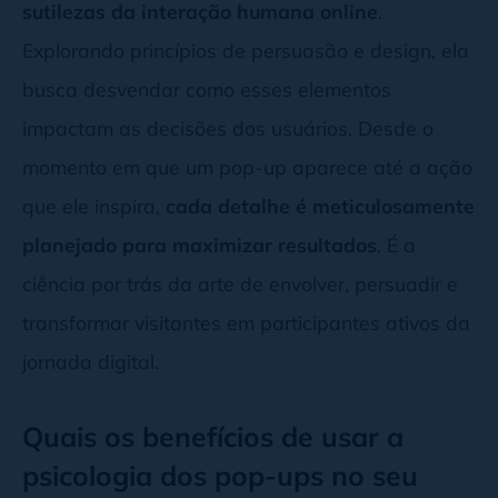
sutilezas da interação humana online
.
Explorando princípios de persuasão e design, ela
busca desvendar como esses elementos
impactam as decisões dos usuários. Desde o
momento em que um pop-up aparece até a ação
que ele inspira,
cada detalhe é meticulosamente
planejado para maximizar resultados
. É a
ciência por trás da arte de envolver, persuadir e
transformar visitantes em participantes ativos da
jornada digital.
Quais os benefícios de usar a
psicologia dos pop-ups no seu