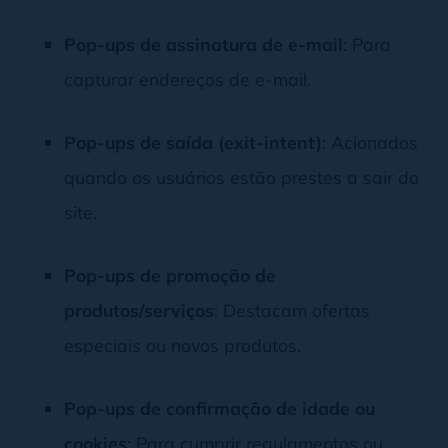
Pop-ups de assinatura de e-mail
: Para
capturar endereços de e-mail.
Pop-ups de saída (exit-intent)
: Acionados
quando os usuários estão prestes a sair do
site.
Pop-ups de promoção de
produtos/serviços
: Destacam ofertas
especiais ou novos produtos.
Pop-ups de confirmação de idade ou
cookies
: Para cumprir regulamentos ou