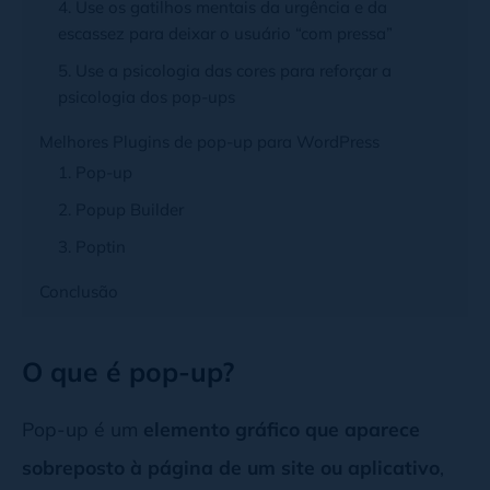
4. Use os gatilhos mentais da urgência e da
escassez para deixar o usuário “com pressa”
5. Use a psicologia das cores para reforçar a
psicologia dos pop-ups
Melhores Plugins de pop-up para WordPress
1. Pop-up
2. Popup Builder
3. Poptin
Conclusão
O que é pop-up?
Pop-up é um
elemento gráfico que aparece
sobreposto à página de um site ou aplicativo
,