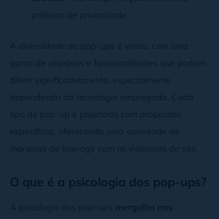
políticas de privacidade.
A diversidade de pop-ups é vasta, com uma
gama de objetivos e funcionalidades que podem
diferir significativamente, especialmente
dependendo da tecnologia empregada. Cada
tipo de pop-up é projetado com propósitos
específicos, oferecendo uma variedade de
maneiras de interagir com os visitantes do site.
O que é a psicologia dos pop-ups?
A psicologia dos pop-ups
mergulha nas