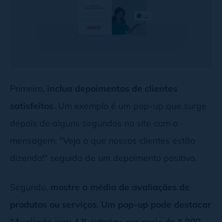
Primeiro,
inclua depoimentos de clientes
satisfeitos
. Um exemplo é um pop-up que surge
depois de alguns segundos no site com a
mensagem: "Veja o que nossos clientes estão
dizendo!" seguida de um depoimento positivo.
Segundo,
mostre a média de avaliações de
produtos ou serviços. Um pop-up pode destacar
"Avaliado com 4.8 estrelas por mais de 1.000