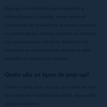
Pop-ups são utilizados para aumentar a
interação com o visitante, como incentivar
assinaturas de newsletters, promover produtos
ou coletar dados. Embora possam ser eficazes,
eles possuem uma má fama devido ao uso
excessivo ou mal planejado, levando a uma
experiência negativa do usuário.
Quais são os tipos de pop-up?
Existem vários tipos de pop-ups, cada um com
seu propósito e função específicos. Aqui estão
alguns exemplos: