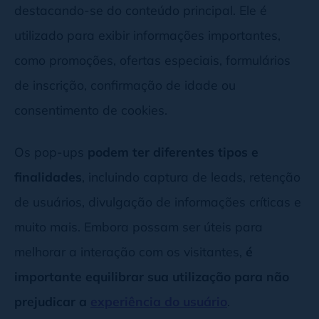
destacando-se do conteúdo principal. Ele é
utilizado para exibir informações importantes,
como promoções, ofertas especiais, formulários
de inscrição, confirmação de idade ou
consentimento de cookies.
Os pop-ups
podem ter diferentes tipos e
finalidades
, incluindo captura de leads, retenção
de usuários, divulgação de informações críticas e
muito mais. Embora possam ser úteis para
melhorar a interação com os visitantes,
é
importante equilibrar sua utilização para não
prejudicar a
experiência do usuário
.