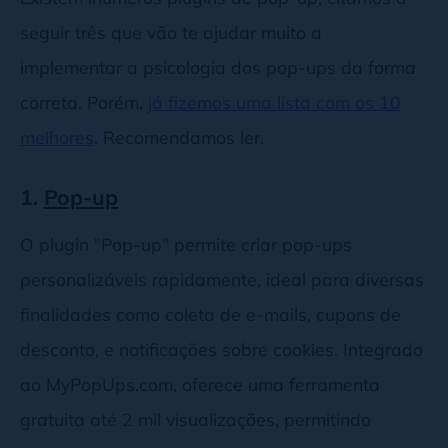
seguir três que vão te ajudar muito a
implementar a psicologia dos pop-ups da forma
correta. Porém,
já fizemos uma lista com os 10
melhores
. Recomendamos ler.
1.
Pop-up
O plugin "Pop-up" permite criar pop-ups
personalizáveis rapidamente, ideal para diversas
finalidades como coleta de e-mails, cupons de
desconto, e notificações sobre cookies. Integrado
ao MyPopUps.com, oferece uma ferramenta
gratuita até 2 mil visualizações, permitindo