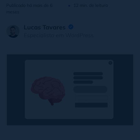
Publicado há mais de 6
12 min. de leitura
meses
Lucas Tavares
Especialista em WordPress