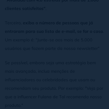
clientes satisfeitos"
.
Terceiro,
exiba o número de pessoas que já
entraram para sua lista de e-mail, se for o caso
.
Um exemplo é: "Junte-se aos mais de 5.000
usuários que fazem parte da nossa newsletter"
Se possível, embora seja uma estratégia bem
mais avançada, inclua menções de
influenciadores ou celebridades que usam ou
recomendam seu produto. Por exemplo: "Veja por
que a influencer Fulana de Tal recomenda nosso
produto."