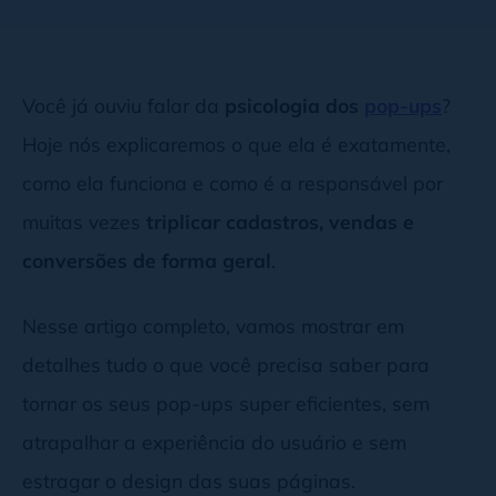
Você já ouviu falar da
psicologia dos
pop-ups
?
Hoje nós explicaremos o que ela é exatamente,
como ela funciona e como é a responsável por
muitas vezes
triplicar cadastros, vendas e
conversões de forma geral
.
Nesse artigo completo, vamos mostrar em
detalhes tudo o que você precisa saber para
tornar os seus pop-ups super eficientes, sem
atrapalhar a experiência do usuário e sem
estragar o design das suas páginas.