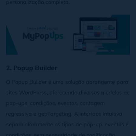
personalização completa.
2.
Popup Builder
O Popup Builder é uma solução abrangente para
sites WordPress, oferecendo diversos modelos de
pop-ups, condições, eventos, contagem
regressiva e geoTargeting. A interface intuitiva
separa claramente os tipos de pop-up, eventos e
condições, sem necessidade de codificação.