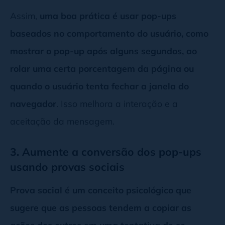
Assim,
uma boa prática é usar pop-ups
baseados no comportamento do usuário, como
mostrar o pop-up após alguns segundos, ao
rolar uma certa porcentagem da página ou
quando o usuário tenta fechar a janela do
navegador
. Isso melhora a interação e a
aceitação da mensagem.
3. Aumente a conversão dos pop-ups
usando provas sociais
Prova social é um conceito psicológico que
sugere que as pessoas tendem a copiar as