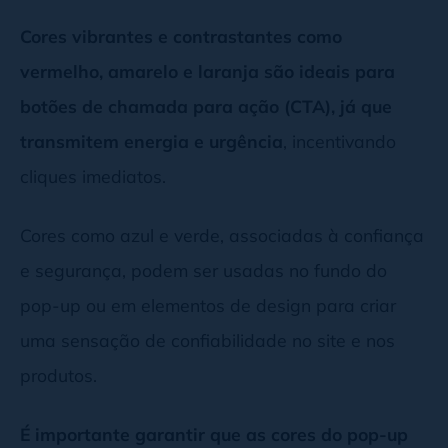
Cores vibrantes e contrastantes como
vermelho, amarelo e laranja são ideais para
botões de chamada para ação (CTA), já que
transmitem energia e urgência
, incentivando
cliques imediatos.
Cores como azul e verde, associadas à confiança
e segurança, podem ser usadas no fundo do
pop-up ou em elementos de design para criar
uma sensação de confiabilidade no site e nos
produtos.
É importante garantir que as cores do pop-up