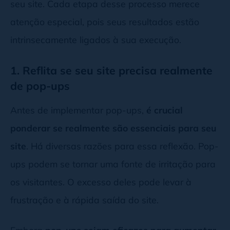
seu site. Cada etapa desse processo merece
atenção especial, pois seus resultados estão
intrinsecamente ligados à sua execução.
1. Reflita se seu site precisa realmente
de pop-ups
Antes de implementar pop-ups,
é crucial
ponderar se realmente são essenciais para seu
site
. Há diversas razões para essa reflexão. Pop-
ups podem se tornar uma fonte de irritação para
os visitantes. O excesso deles pode levar à
frustração e à rápida saída do site.