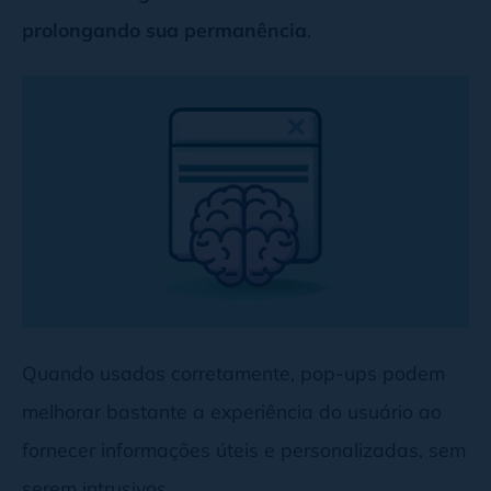
prolongando sua permanência
.
Quando usados corretamente, pop-ups podem
melhorar bastante a experiência do usuário ao
fornecer informações úteis e personalizadas, sem
serem intrusivos.