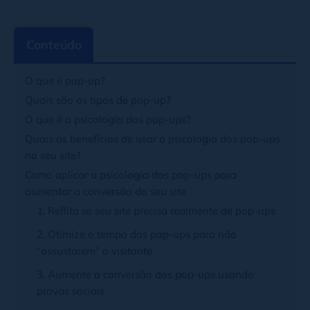
Conteúdo
O que é pop-up?
Quais são os tipos de pop-up?
O que é a psicologia dos pop-ups?
Quais os benefícios de usar a psicologia dos pop-ups
no seu site?
Como aplicar a psicologia dos pop-ups para
aumentar a conversão do seu site
1. Reflita se seu site precisa realmente de pop-ups
2. Otimize o tempo dos pop-ups para não
“assustarem” o visitante
3. Aumente a conversão dos pop-ups usando
provas sociais