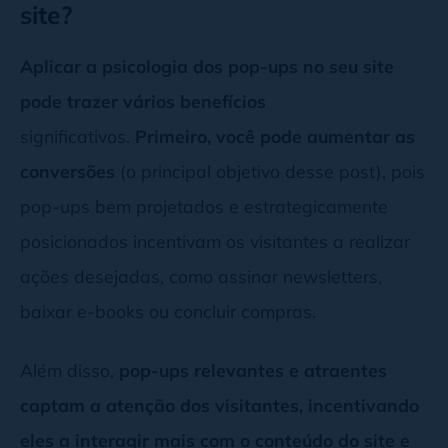
site?
Aplicar a psicologia dos pop-ups no seu site
pode trazer vários benefícios
significativos.
Primeiro, você pode aumentar as
conversões
(o principal objetivo desse post), pois
pop-ups bem projetados e estrategicamente
posicionados incentivam os visitantes a realizar
ações desejadas, como assinar newsletters,
baixar e-books ou concluir compras.
Além disso,
pop-ups relevantes e atraentes
captam a atenção dos visitantes, incentivando
eles a interagir mais com o conteúdo do site e