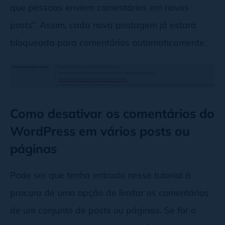
que pessoas enviem comentários em novos
posts”. Assim, cada nova postagem já estará
bloqueada para comentários automaticamente.
Como desativar os comentários do
WordPress em vários posts ou
páginas
Pode ser que tenha entrado nesse tutorial à
procura de uma opção de limitar os comentários
de um conjunto de posts ou páginas. Se for o