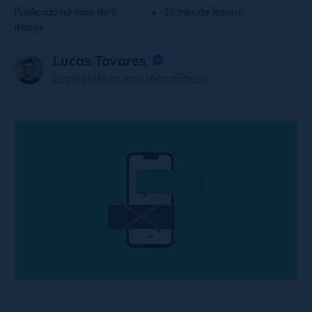
Publicado há mais de 6
10 min. de leitura
meses
Lucas Tavares
Especialista em WordPress