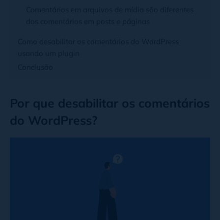
Comentários em arquivos de mídia são diferentes
dos comentários em posts e páginas
Como desabilitar os comentários do WordPress
usando um plugin
Conclusão
Por que desabilitar os comentários
do WordPress?