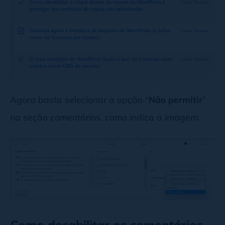
Agora basta selecionar a opção “
Não permitir
”
na seção comentários, como indica a imagem.
Como desabilitar os comentários