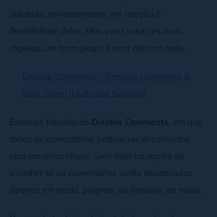
utilidade, principalmente em relação à
flexibilidade deles. Mas para soluções mais
rápidas, um bom plugin é uma mão na roda.
Disable Comments – Remove Comments &
Stop Spam [Multi-Site Support]
Estamos falando do
Disable Comments
, em que
todos os comentários podem ser desativados
com um único clique. Sem falar na opção de
escolher se os comentários serão desativados
apenas em posts, páginas ou arquivos de mídia.