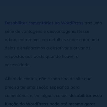
Desabilitar comentários no WordPress
traz uma
série de vantagens e desvantagens. Nesse
artigo, entraremos em detalhes sobre cada uma
delas e ensinaremos a desativar e ativar as
respostas aos posts quando houver a
necessidade.
Afinal de contas, não é todo tipo de site que
precisa ter uma seção específica para
comentários e, em alguns casos,
desabilitar essa
função do WordPress pode até mesmo gerar