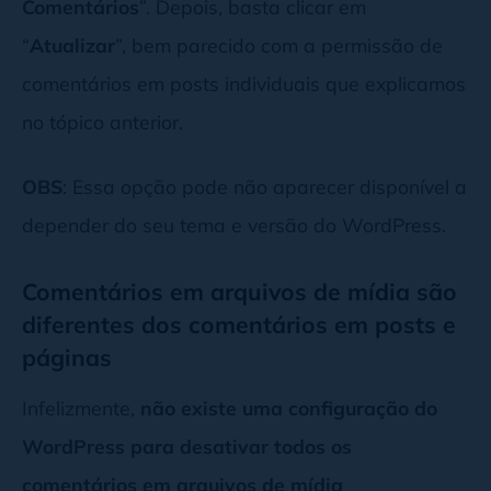
Comentários
”. Depois, basta clicar em
“
Atualizar
”, bem parecido com a permissão de
comentários em posts individuais que explicamos
no tópico anterior.
OBS
: Essa opção pode não aparecer disponível a
depender do seu tema e versão do WordPress.
Comentários em arquivos de mídia são
diferentes dos comentários em posts e
páginas
Infelizmente,
não existe uma configuração do
WordPress para desativar todos os
comentários em arquivos de mídia