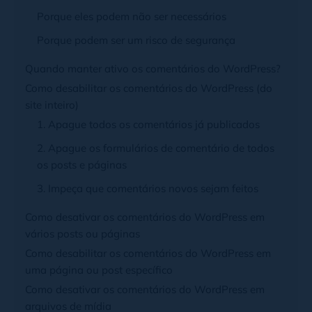
Porque eles podem não ser necessários
Porque podem ser um risco de segurança
Quando manter ativo os comentários do WordPress?
Como desabilitar os comentários do WordPress (do
site inteiro)
1. Apague todos os comentários já publicados
2. Apague os formulários de comentário de todos
os posts e páginas
3. Impeça que comentários novos sejam feitos
Como desativar os comentários do WordPress em
vários posts ou páginas
Como desabilitar os comentários do WordPress em
uma página ou post específico
Como desativar os comentários do WordPress em
arquivos de mídia