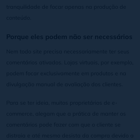
tranquilidade de focar apenas na produção de
conteúdo.
Porque eles podem não ser necessários
Nem todo site precisa necessariamente ter seus
comentários ativados. Lojas virtuais, por exemplo,
podem focar exclusivamente em produtos e na
divulgação manual de avaliação dos clientes.
Para se ter ideia, muitos proprietários de e-
commerce, alegam que a prática de manter os
comentários pode fazer com que o cliente se
distraia e até mesmo desista da compra devido a