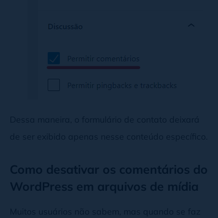
Dessa maneira, o formulário de contato deixará
de ser exibido apenas nesse conteúdo específico.
Como desativar os comentários do
WordPress em arquivos de mídia
Muitos usuários não sabem, mas quando se faz