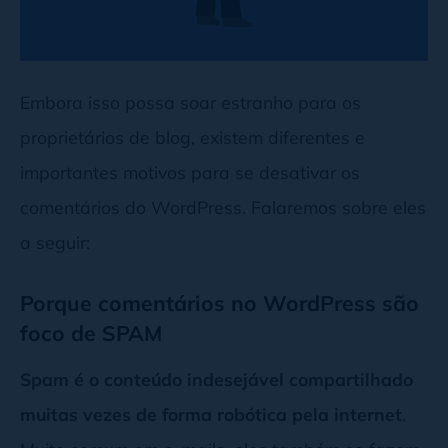
Embora isso possa soar estranho para os
proprietários de blog, existem diferentes e
importantes motivos para se desativar os
comentários do WordPress. Falaremos sobre eles
a seguir:
Porque comentários no WordPress são
foco de SPAM
Spam é o conteúdo indesejável compartilhado
muitas vezes de forma robótica pela internet
.