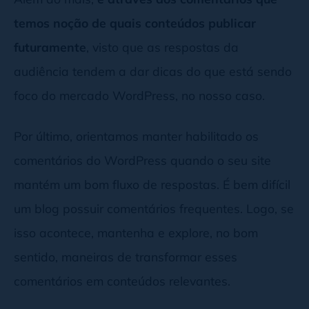
temos noção de quais conteúdos publicar
futuramente
, visto que as respostas da
audiência tendem a dar dicas do que está sendo
foco do mercado WordPress, no nosso caso.
Por último, orientamos manter habilitado os
comentários do WordPress quando o seu site
mantém um bom fluxo de respostas. É bem difícil
um blog possuir comentários frequentes. Logo, se
isso acontece, mantenha e explore, no bom
sentido, maneiras de transformar esses
comentários em conteúdos relevantes.