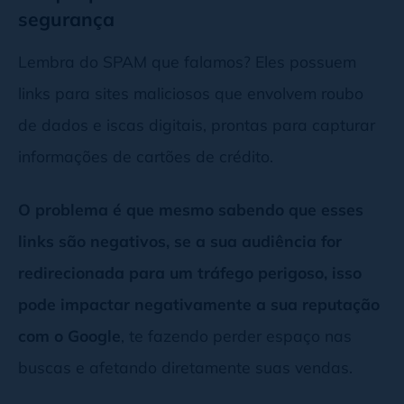
segurança
Lembra do SPAM que falamos? Eles possuem
links para sites maliciosos que envolvem roubo
de dados e iscas digitais, prontas para capturar
informações de cartões de crédito.
O problema é que mesmo sabendo que esses
links são negativos, se a sua audiência for
redirecionada para um tráfego perigoso, isso
pode impactar negativamente a sua reputação
com o Google
, te fazendo perder espaço nas
buscas e afetando diretamente suas vendas.