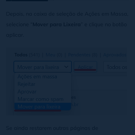
Depois, na caixa de seleção de Ações em Massa,
selecione “
Mover para Lixeira
” e clique no botão
aplicar.
Se ainda restarem outras páginas de