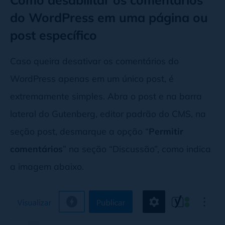
do WordPress em uma página ou
post específico
Caso queira desativar os comentários do
WordPress apenas em um único post, é
extremamente simples. Abra o post e na barra
lateral do Gutenberg, editor padrão do CMS, na
seção post, desmarque a opção “
Permitir
comentários
” na seção “Discussão”, como indica
a imagem abaixo.