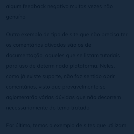
algum feedback negativo muitas vezes não
genuíno.
Outro exemplo de tipo de site que não precisa ter
os comentários ativados são os de
documentação, aqueles que se listam tutoriais
para uso de determinada plataforma. Neles,
como já existe suporte, não faz sentido abrir
comentários, visto que provavelmente se
aglomerarão várias dúvidas que não decorrem
necessariamente do tema tratado.
Por último, temos o exemplo de sites que utilizam