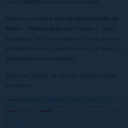
caso, o WordPress permite essa função.
Para isso, vá para a
área de administração em
Posts → Todos os posts
(em Páginas → Todas
as páginas, se for seu objetivo). Marque, através
da caixa de seleção, quais os posts que deseja a
desativação dos comentários.
Selecione “Edição” na caixa de seleção e clique
em Aplicar.