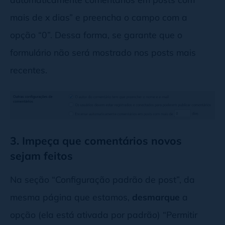
mais de x dias” e preencha o campo com a
opção “0”. Dessa forma, se garante que o
formulário não será mostrado nos posts mais
recentes.
3. Impeça que comentários novos
sejam feitos
Na seção “Configuração padrão de post”, da
mesma página que estamos,
desmarque
a
opção (ela está ativada por padrão) “Permitir