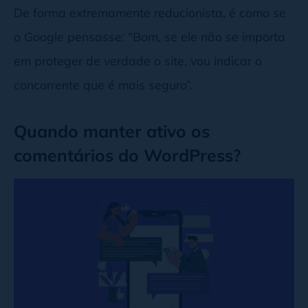
De forma extremamente reducionista, é como se
o Google pensasse: “Bom, se ele não se importa
em proteger de verdade o site, vou indicar o
concorrente que é mais seguro”.
Quando manter ativo os
comentários do WordPress?