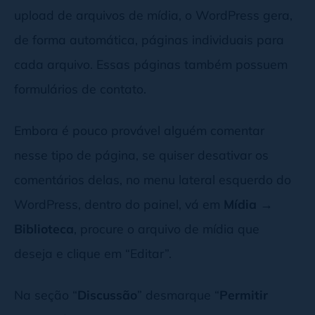
upload de arquivos de mídia, o WordPress gera,
de forma automática, páginas individuais para
cada arquivo. Essas páginas também possuem
formulários de contato.
Embora é pouco provável alguém comentar
nesse tipo de página, se quiser desativar os
comentários delas, no menu lateral esquerdo do
WordPress, dentro do painel, vá em
Mídia →
Biblioteca
, procure o arquivo de mídia que
deseja e clique em “Editar”.
Na seção “
Discussão
” desmarque “
Permitir