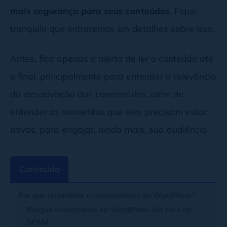
mais segurança para seus conteúdos
. Fique
tranquilo que entraremos em detalhes sobre isso.
Antes, fica apenas o alerta de ler o conteúdo até
o final, principalmente para entender a relevância
da desativação dos comentários, além de
entender os momentos que eles precisam estar
ativos, para engajar, ainda mais, sua audiência.
Conteúdo
Por que desabilitar os comentários do WordPress?
Porque comentários no WordPress são foco de
SPAM