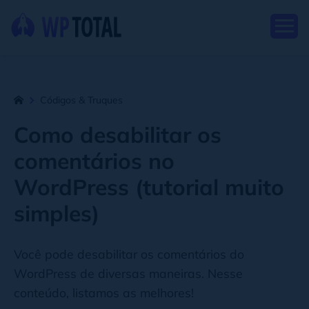
Códigos & Truques
Como desabilitar os
comentários no
WordPress (tutorial muito
simples)
Você pode desabilitar os comentários do
WordPress de diversas maneiras. Nesse
conteúdo, listamos as melhores!