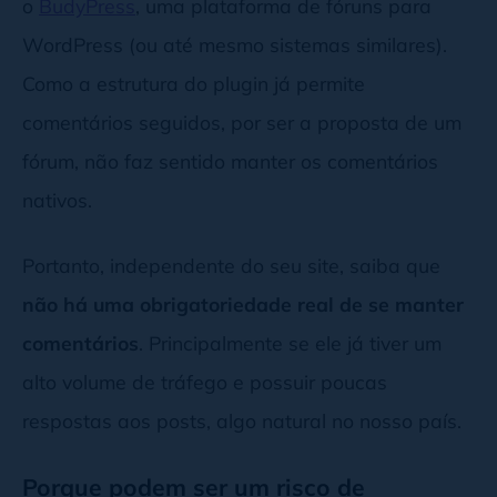
o
BudyPress
, uma plataforma de fóruns para
WordPress (ou até mesmo sistemas similares).
Como a estrutura do plugin já permite
comentários seguidos, por ser a proposta de um
fórum, não faz sentido manter os comentários
nativos.
Portanto, independente do seu site, saiba que
não há uma obrigatoriedade real de se manter
comentários
. Principalmente se ele já tiver um
alto volume de tráfego e possuir poucas
respostas aos posts, algo natural no nosso país.
Porque podem ser um risco de