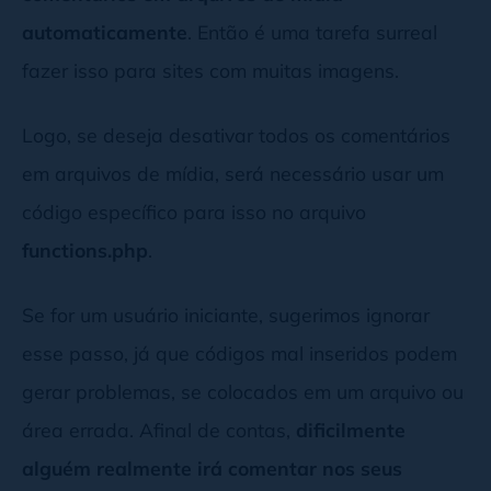
automaticamente
. Então é uma tarefa surreal
fazer isso para sites com muitas imagens.
Logo, se deseja desativar todos os comentários
em arquivos de mídia, será necessário usar um
código específico para isso no arquivo
functions.php
.
Se for um usuário iniciante, sugerimos ignorar
esse passo, já que códigos mal inseridos podem
gerar problemas, se colocados em um arquivo ou
área errada. Afinal de contas,
dificilmente
alguém realmente irá comentar nos seus