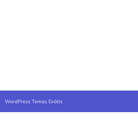
WordPress Temas Grátis