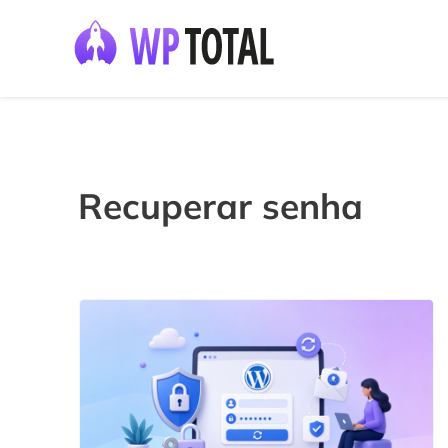
Recuperar senha