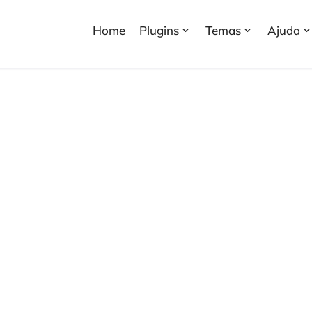
Home
Plugins
Temas
Ajuda