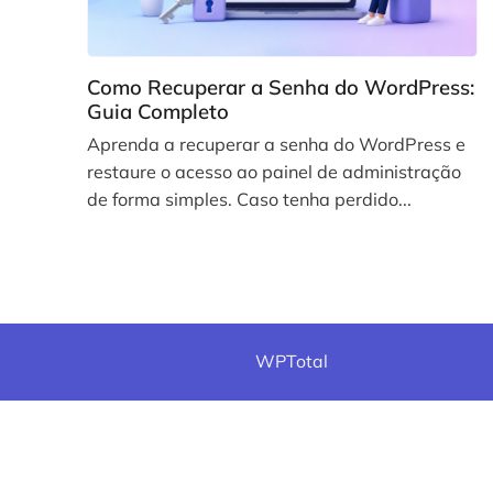
Como Recuperar a Senha do WordPress:
Guia Completo
Aprenda a recuperar a senha do WordPress e
restaure o acesso ao painel de administração
de forma simples. Caso tenha perdido...
WPTotal