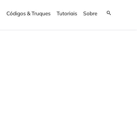
Códigos & Truques
Tutoriais
Sobre