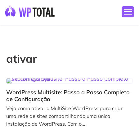
ativar
WordPress Multisite: Passo a Passo Completo
de Configuração
Veja como ativar o MultiSite WordPress para criar
uma rede de sites compartilhando uma única
instalação de WordPress. Com o...